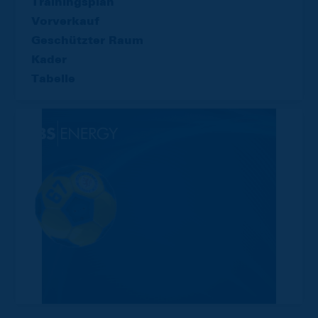
Trainingsplan
Vorverkauf
Geschützter Raum
Kader
Tabelle