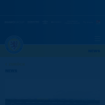
NEWS
ZURÜCK
NEWS