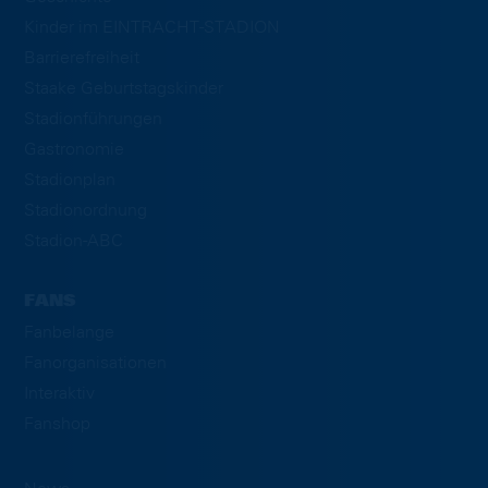
Kinder im EINTRACHT-STADION
Barrierefreiheit
Staake Geburtstagskinder
Stadionführungen
Gastronomie
Stadionplan
Stadionordnung
Stadion-ABC
FANS
Fanbelange
Fanorganisationen
Interaktiv
Fanshop