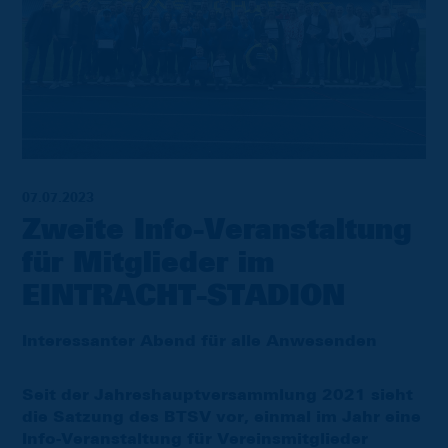
07.07.2023
Zweite Info-Veranstaltung
für Mitglieder im
EINTRACHT-STADION
Interessanter Abend für alle Anwesenden
Seit der Jahreshauptversammlung 2021 sieht
die Satzung des BTSV vor, einmal im Jahr eine
Info-Veranstaltung für Vereinsmitglieder