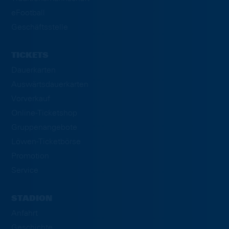
eFootball
Geschäftsstelle
TICKETS
Dauerkarten
Auswärtsdauerkarten
Vorverkauf
Online-Ticketshop
Gruppenangebote
Löwen-Ticketbörse
Promotion
Service
STADION
Anfahrt
Geschichte