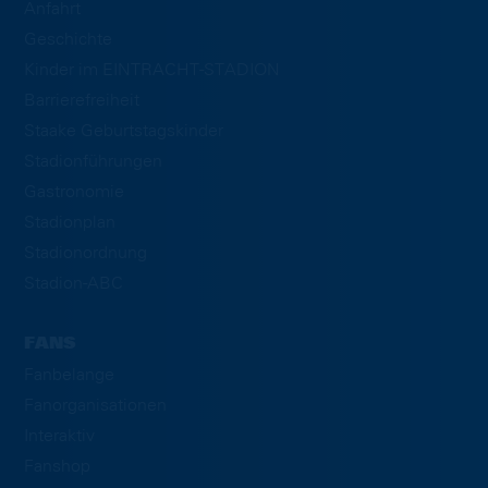
Anfahrt
Geschichte
Kinder im EINTRACHT-STADION
Barrierefreiheit
Staake Geburtstagskinder
Stadionführungen
Gastronomie
Stadionplan
Stadionordnung
Stadion-ABC
FANS
Fanbelange
Fanorganisationen
Interaktiv
Fanshop