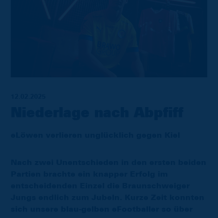
12.02.2025
Niederlage nach Abpfiff
eLöwen verlieren unglücklich gegen Kiel
Nach zwei Unentschieden in den ersten beiden
Partien brachte ein knapper Erfolg im
entscheidenden Einzel die Braunschweiger
Jungs endlich zum Jubeln. Kurze Zeit konnten
sich unsere blau-gelben eFootballer so über