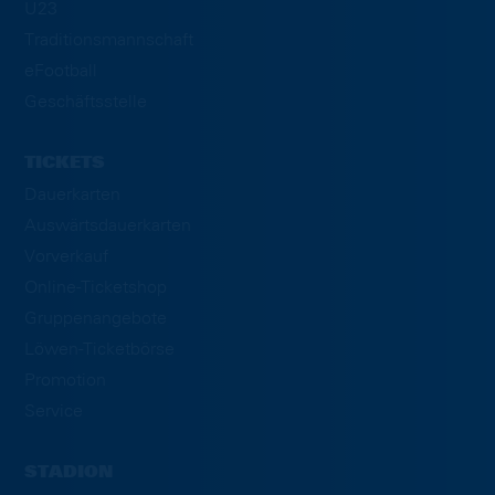
U23
Traditionsmannschaft
eFootball
Geschäftsstelle
TICKETS
Dauerkarten
Auswärtsdauerkarten
Vorverkauf
Online-Ticketshop
Gruppenangebote
Löwen-Ticketbörse
Promotion
Service
STADION