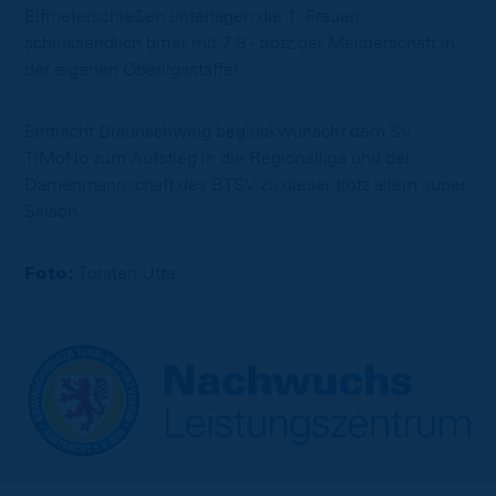
Elfmeterschießen unterlagen die 1. Frauen
schlussendlich bitter mit 7:8 - trotz der Meisterschaft in
der eigenen Oberligastaffel.
Eintracht Braunschweig beglückwünscht dem SV
TiMoNo zum Aufstieg in die Regionalliga und der
Damenmannschaft des BTSV zu dieser trotz allem super
Saison.
Foto:
Torsten Utta