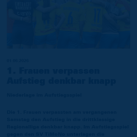
01.06.2026
1. Frauen verpassen
Aufstieg denkbar knapp
Niederlage im Aufstiegsspiel
Die 1. Frauen verpassten am vergangenen
Samstag den Aufstieg in die drittklassige
Regionalliga denkbar knapp. Im Aufstiegsspiel
gegen den SV TiMoNo unterlagen die