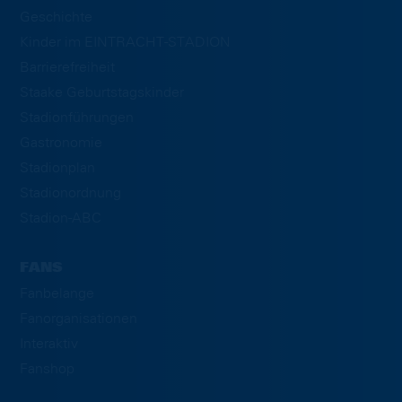
Geschichte
Kinder im EINTRACHT-STADION
Barrierefreiheit
Staake Geburtstagskinder
Stadionführungen
Gastronomie
Stadionplan
Stadionordnung
Stadion-ABC
FANS
Fanbelange
Fanorganisationen
Interaktiv
Fanshop