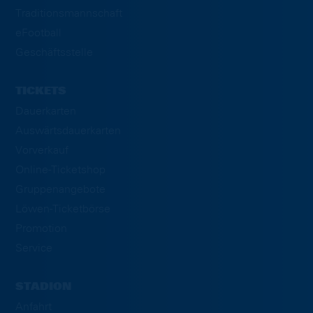
Traditionsmannschaft
eFootball
Geschäftsstelle
TICKETS
Dauerkarten
Auswärtsdauerkarten
Vorverkauf
Online-Ticketshop
Gruppenangebote
Löwen-Ticketbörse
Promotion
Service
STADION
Anfahrt