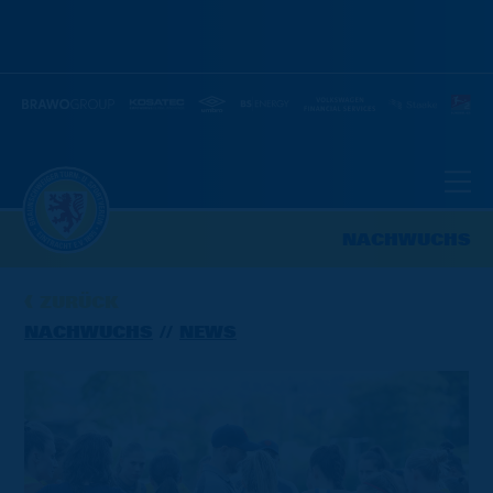
NACHWUCHS
ZURÜCK
NACHWUCHS
NEWS