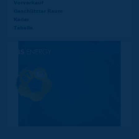
Vorverkauf
Geschützter Raum
Kader
Tabelle