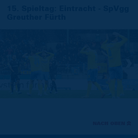
15. Spieltag: Eintracht - SpVgg
Greuther Fürth
NACH OBEN