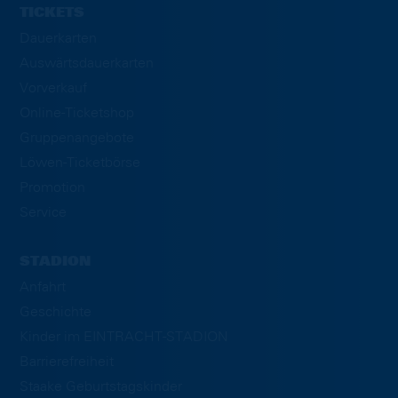
TICKETS
Dauerkarten
Auswärtsdauerkarten
Vorverkauf
Online-Ticketshop
Gruppenangebote
Löwen-Ticketbörse
Promotion
Service
STADION
Anfahrt
Geschichte
Kinder im EINTRACHT-STADION
Barrierefreiheit
Staake Geburtstagskinder