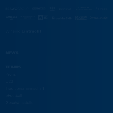
Wir sind
Eintracht.
NEWS
TEAMS
Profis
U23
Traditionsmannschaft
eFootball
Geschäftsstelle