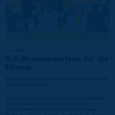
02.12.2023
0:1-Heimniederlage für die
Löwen
Eintracht muss sich der SpVgg Greuther Fürth
geschlagen geben
Die Eintracht verliert ihr Heimspiel gegen die
SpVgg Greuther Fürth mit 0:1 (0:1). Ein
Foulelfmeter für die Franken in der ersten