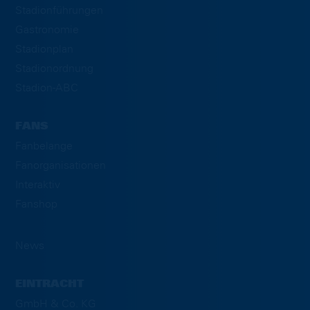
Stadionführungen
Gastronomie
Stadionplan
Stadionordnung
Stadion-ABC
FANS
Fanbelange
Fanorganisationen
Interaktiv
Fanshop
News
EINTRACHT
GmbH & Co. KG