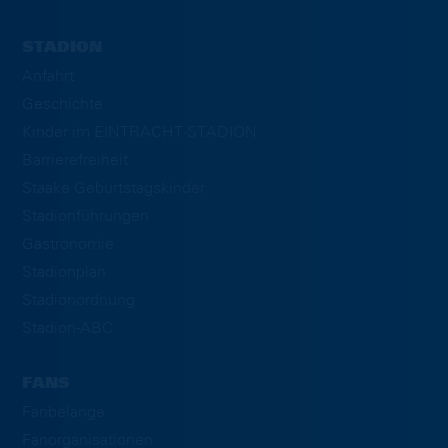
STADION
Anfahrt
Geschichte
Kinder im EINTRACHT-STADION
Barrierefreiheit
Staake Geburtstagskinder
Stadionführungen
Gastronomie
Stadionplan
Stadionordnung
Stadion-ABC
FANS
Fanbelange
Fanorganisationen