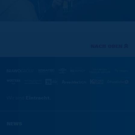
NACH OBEN
Wir sind
Eintracht.
NEWS