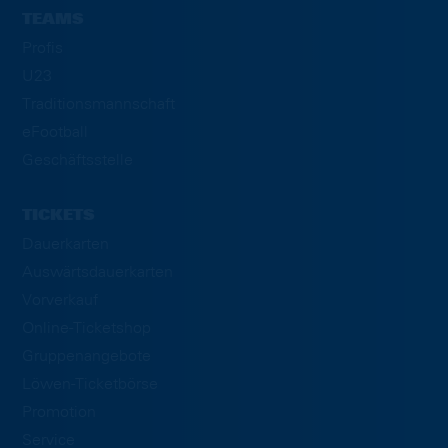
TEAMS
Profis
U23
Traditionsmannschaft
eFootball
Geschäftsstelle
TICKETS
Dauerkarten
Auswärtsdauerkarten
Vorverkauf
Online-Ticketshop
Gruppenangebote
Löwen-Ticketbörse
Promotion
Service