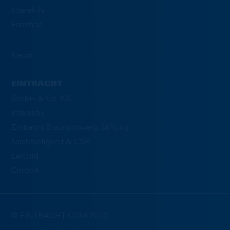
Interaktiv
Fanshop
News
EINTRACHT
GmbH & Co. KG
Interaktiv
Eintracht Braunschweig Stiftung
Nachhaltigkeit & CSR
Leitbild
Chronik
© EINTRACHT.COM 2020