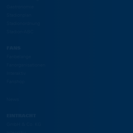
Gastronomie
Stadionplan
Stadionordnung
Stadion-ABC
FANS
Fanbelange
Fanorganisationen
Interaktiv
Fanshop
News
EINTRACHT
GmbH & Co. KG
Interaktiv