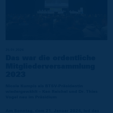
25.01.2024
Das war die ordentliche
Mitgliederversammlung
2023
Nicole Kumpis als BTSV-Präsidentin
wiedergewählt – Ken Reichel und Dr. Thies
Vogel neu im Präsidium
Am Sonntag, dem 21. Januar 2024, lud das