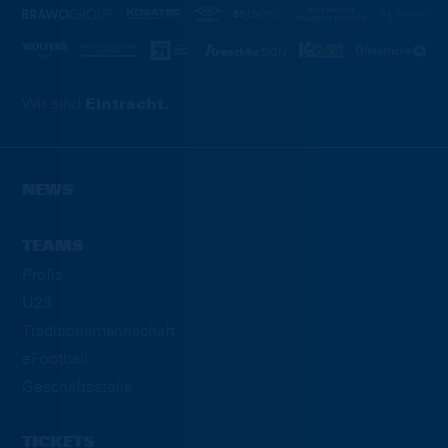
Wir sind
Eintracht.
NEWS
TEAMS
Profis
U23
Traditionsmannschaft
eFootball
Geschäftsstelle
TICKETS