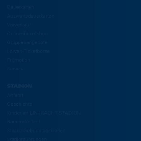
Dauerkarten
Auswärtsdauerkarten
Vorverkauf
Online-Ticketshop
Gruppenangebote
Löwen-Ticketbörse
Promotion
Service
STADION
Anfahrt
Geschichte
Kinder im EINTRACHT-STADION
Barrierefreiheit
Staake Geburtstagskinder
Stadionführungen