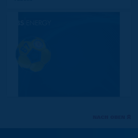
NACH OBEN