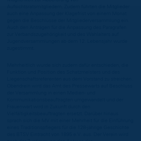
Aufsichtsratsmitgliedern. Zudem führten die Mitglieder
auch eine Anpassung der Klagefrist von einem Monat
gegen die Beschlüsse der Mitgliederversammlung ein.
Auch den Anträgen für die Anpassung des Paragrafen
zur Verbandszugehörigkeit und des Wahlalters auf
Jugendversammlungen ab dem 12. Lebensjahr wurde
zugestimmt.
Mehrheitlich wurde sich zudem dafür entschieden, die
Funktion und Position des Schatzmeisters und des
Liegenschaftsreferenten aus dem Vorstand zu streichen.
Obendrein wird das Amt des Pressewarts auf Beschluss
der Versammlung in einen Medien- und
Kommunikationsbeauftragten umgewandelt und der
Frauenwart wird in Zukunft durch den
Vielfältigkeitsbeauftragten ersetzt. Darüber hinaus
sprach sich die MV mit einer Mehrheit für die Einführung
eines Traditionspflegers für die 128-jährige Geschichte
des BTSV Eintracht von 1895 e.V. aus. Der Verein wird