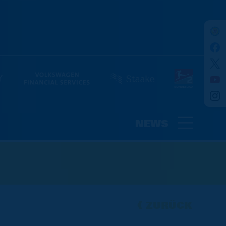
NEWS
ZURÜCK