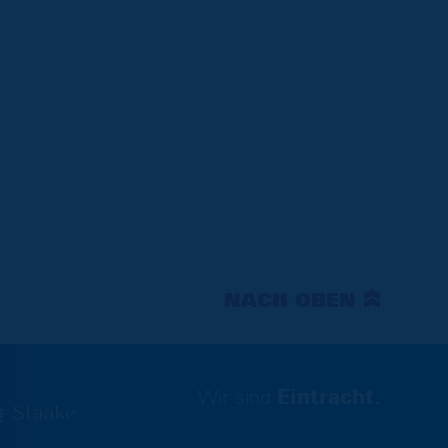
NACH OBEN
Wir sind
Eintracht.