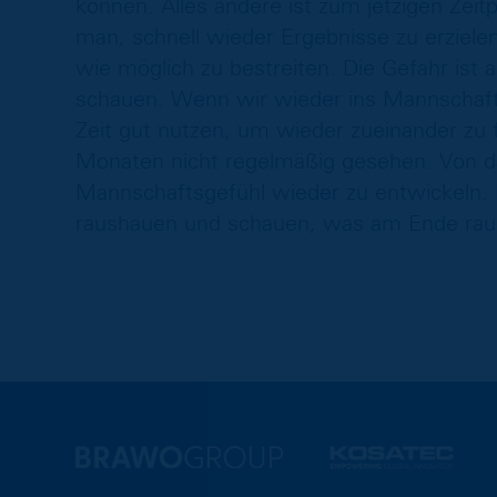
können. Alles andere ist zum jetzigen Zeitp
man, schnell wieder Ergebnisse zu erzielen
wie möglich zu bestreiten. Die Gefahr ist au
schauen. Wenn wir wieder ins Mannschaft
Zeit gut nutzen, um wieder zueinander zu 
Monaten nicht regelmäßig gesehen. Von da
Mannschaftsgefühl wieder zu entwickeln. 
raushauen und schauen, was am Ende ra