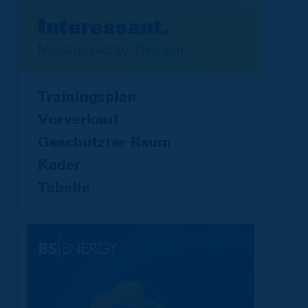
Interessant.
Meistgesuchte Themen
Trainingsplan
Vorverkauf
Geschützter Raum
Kader
Tabelle