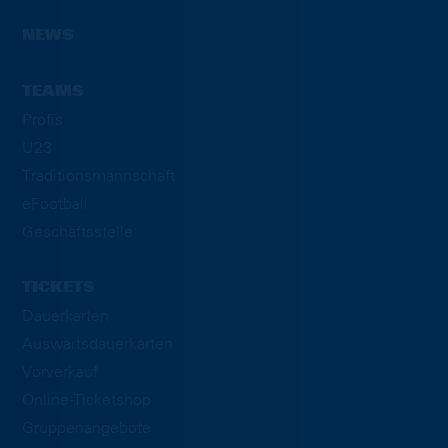
NEWS
TEAMS
Profis
U23
Traditionsmannschaft
eFootball
Geschäftsstelle
TICKETS
Dauerkarten
Auswärtsdauerkarten
Vorverkauf
Online-Ticketshop
Gruppenangebote