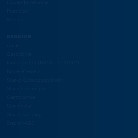
Löwen-Ticketbörse
Promotion
Service
STADION
Anfahrt
Geschichte
Kinder im EINTRACHT-STADION
Barrierefreiheit
Staake Geburtstagskinder
Stadionführungen
Gastronomie
Stadionplan
Stadionordnung
Stadion-ABC