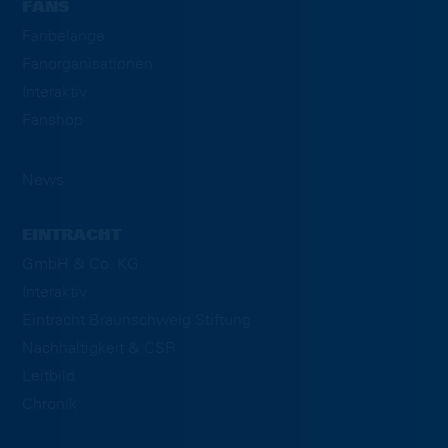
FANS
Fanbelange
Fanorganisationen
Interaktiv
Fanshop
News
EINTRACHT
GmbH & Co. KG
Interaktiv
Eintracht Braunschweig Stiftung
Nachhaltigkeit & CSR
Leitbild
Chronik