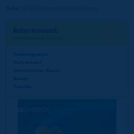
Foto:
DFL/Getty Images/Sascha Widmann
Interessant.
Meistgesuchte Themen
Trainingsplan
Vorverkauf
Geschützter Raum
Kader
Tabelle