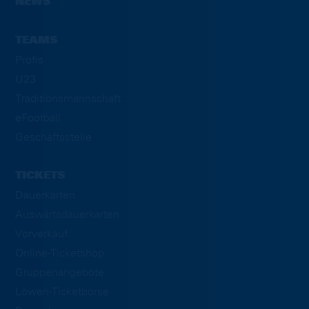
NEWS
TEAMS
Profis
U23
Traditionsmannschaft
eFootball
Geschäftsstelle
TICKETS
Dauerkarten
Auswärtsdauerkarten
Vorverkauf
Online-Ticketshop
Gruppenangebote
Löwen-Ticketbörse