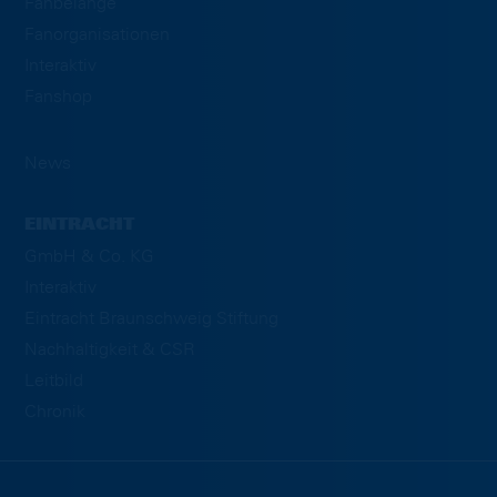
Fanbelange
Fanorganisationen
Interaktiv
Fanshop
News
EINTRACHT
GmbH & Co. KG
Interaktiv
Eintracht Braunschweig Stiftung
Nachhaltigkeit & CSR
Leitbild
Chronik