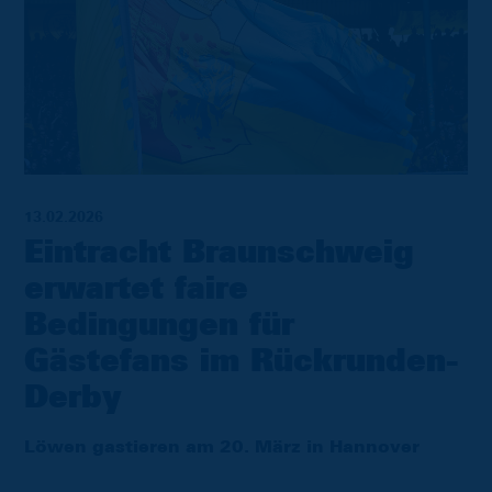
13.02.2026
Eintracht Braunschweig
erwartet faire
Bedingungen für
Gästefans im Rückrunden-
Derby
Löwen gastieren am 20. März in Hannover