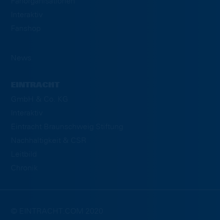
Fanorganisationen
Interaktiv
Fanshop
News
EINTRACHT
GmbH & Co. KG
Interaktiv
Eintracht Braunschweig Stiftung
Nachhaltigkeit & CSR
Leitbild
Chronik
© EINTRACHT.COM 2020