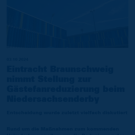
03.10.2024
Eintracht Braunschweig
nimmt Stellung zur
Gästefanreduzierung beim
Niedersachsenderby
Entscheidung wurde zuletzt vielfach diskutiert
Rund um die Maßnahmen zum kommenden