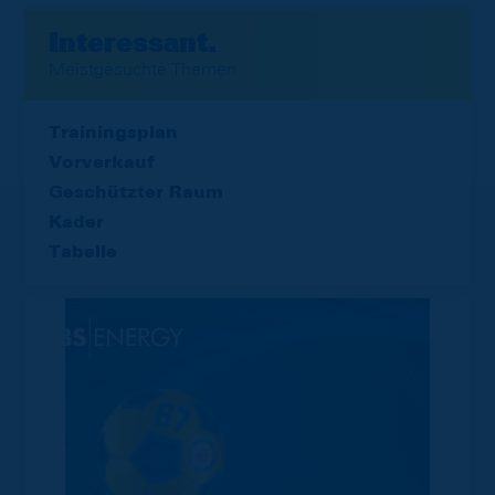
Interessant.
Meistgesuchte Themen
Trainingsplan
Vorverkauf
Geschützter Raum
Kader
Tabelle