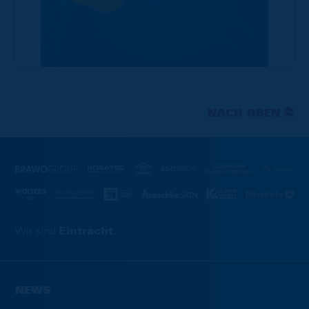
NACH OBEN
Wir sind
Eintracht.
NEWS