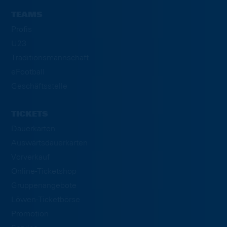
TEAMS
Profis
U23
Traditionsmannschaft
eFootball
Geschäftsstelle
TICKETS
Dauerkarten
Auswärtsdauerkarten
Vorverkauf
Online-Ticketshop
Gruppenangebote
Löwen-Ticketbörse
Promotion