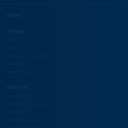
NEWS
TEAMS
Profis
U23
Traditionsmannschaft
eFootball
Geschäftsstelle
TICKETS
Dauerkarten
Auswärtsdauerkarten
Vorverkauf
Online-Ticketshop