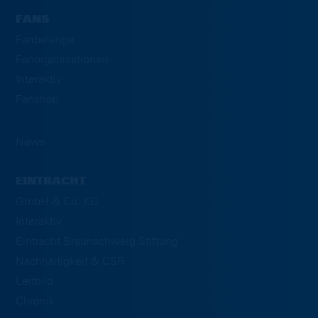
FANS
Fanbelange
Fanorganisationen
Interaktiv
Fanshop
News
EINTRACHT
GmbH & Co. KG
Interaktiv
Eintracht Braunschweig Stiftung
Nachhaltigkeit & CSR
Leitbild
Chronik