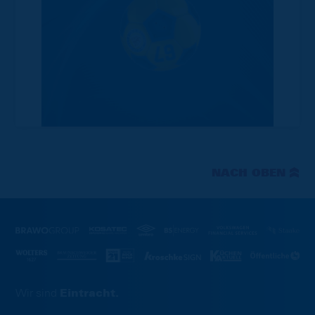
NACH OBEN
Wir sind
Eintracht.