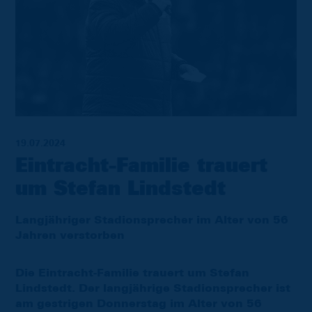
19.07.2024
Eintracht-Familie trauert
um Stefan Lindstedt
Langjähriger Stadionsprecher im Alter von 56
Jahren verstorben
Die Eintracht-Familie trauert um Stefan
Lindstedt. Der langjährige Stadionsprecher ist
am gestrigen Donnerstag im Alter von 56