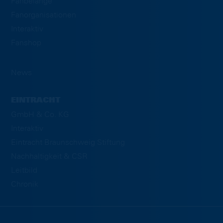
Fanbelange
Fanorganisationen
Interaktiv
Fanshop
News
EINTRACHT
GmbH & Co. KG
Interaktiv
Eintracht Braunschweig Stiftung
Nachhaltigkeit & CSR
Leitbild
Chronik