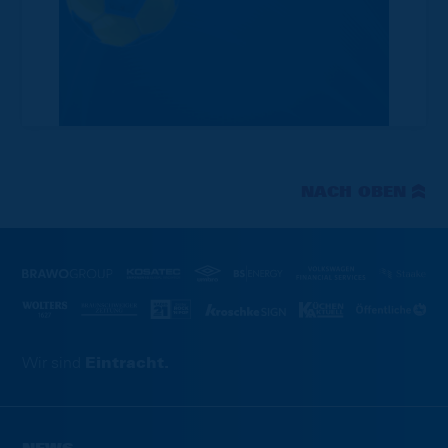
NACH OBEN
Wir sind
Eintracht.