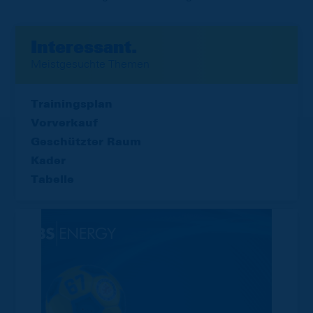
Interessant.
Meistgesuchte Themen
Trainingsplan
Vorverkauf
Geschützter Raum
Kader
Tabelle