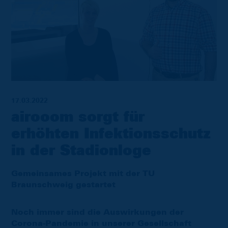
17.03.2022
airooom sorgt für
erhöhten Infektionsschutz
in der Stadionloge
Gemeinsames Projekt mit der TU
Braunschweig gestartet
Noch immer sind die Auswirkungen der
Corona-Pandemie in unserer Gesellschaft