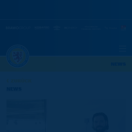
NEWS
ZURÜCK
NEWS