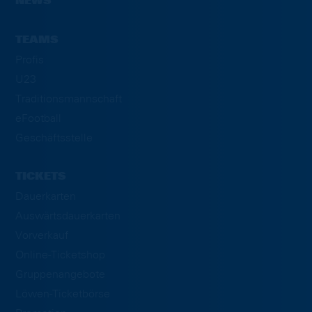
NEWS
TEAMS
Profis
U23
Traditionsmannschaft
eFootball
Geschäftsstelle
TICKETS
Dauerkarten
Auswärtsdauerkarten
Vorverkauf
Online-Ticketshop
Gruppenangebote
Löwen-Ticketbörse