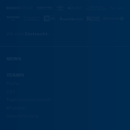
Wir sind
Eintracht.
NEWS
TEAMS
Profis
U23
Traditionsmannschaft
eFootball
Geschäftsstelle