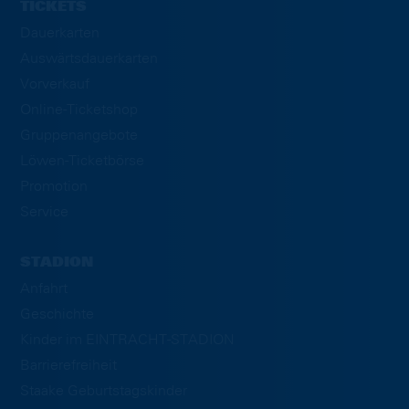
TICKETS
Dauerkarten
Auswärtsdauerkarten
Vorverkauf
Online-Ticketshop
Gruppenangebote
Löwen-Ticketbörse
Promotion
Service
STADION
Anfahrt
Geschichte
Kinder im EINTRACHT-STADION
Barrierefreiheit
Staake Geburtstagskinder