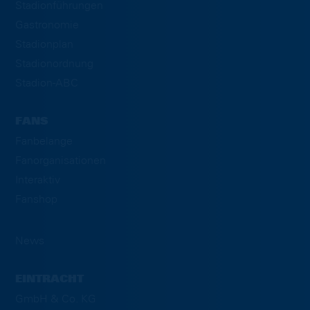
Stadionführungen
Gastronomie
Stadionplan
Stadionordnung
Stadion-ABC
FANS
Fanbelange
Fanorganisationen
Interaktiv
Fanshop
News
EINTRACHT
GmbH & Co. KG