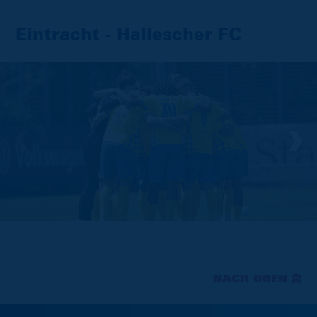
Eintracht - Hallescher FC
NACH OBEN