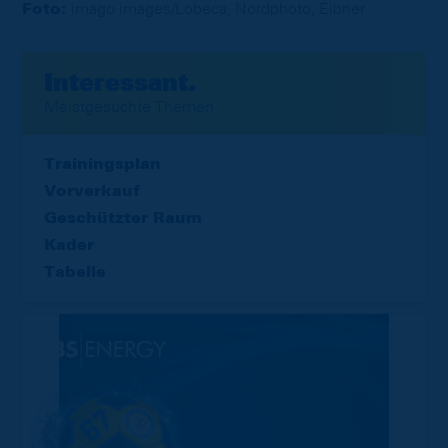
Foto:
imago images/Lobeca, Nordphoto, Eibner
Interessant.
Meistgesuchte Themen
Trainingsplan
Vorverkauf
Geschützter Raum
Kader
Tabelle