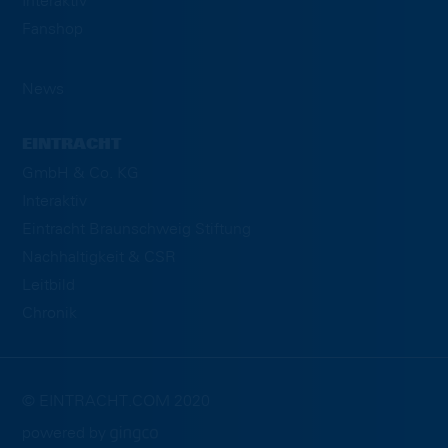
Interaktiv
Fanshop
News
EINTRACHT
GmbH & Co. KG
Interaktiv
Eintracht Braunschweig Stiftung
Nachhaltigkeit & CSR
Leitbild
Chronik
© EINTRACHT.COM 2020
powered by