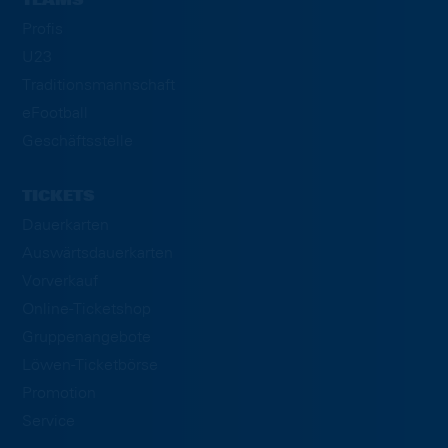
TEAMS
Profis
U23
Traditionsmannschaft
eFootball
Geschäftsstelle
TICKETS
Dauerkarten
Auswärtsdauerkarten
Vorverkauf
Online-Ticketshop
Gruppenangebote
Löwen-Ticketbörse
Promotion
Service