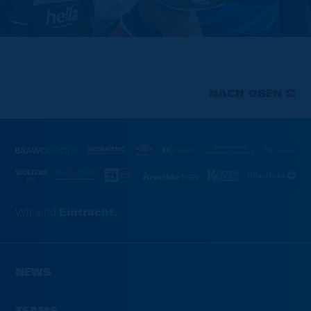
NACH OBEN
Wir sind
Eintracht.
NEWS