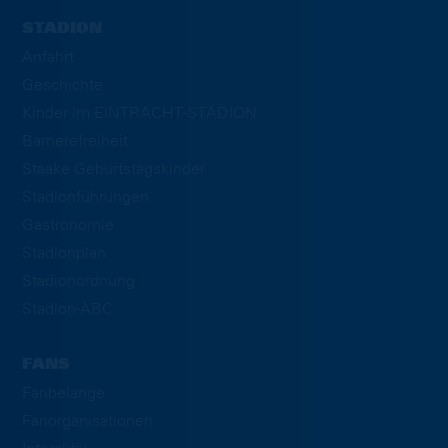
STADION
Anfahrt
Geschichte
Kinder im EINTRACHT-STADION
Barrierefreiheit
Staake Geburtstagskinder
Stadionführungen
Gastronomie
Stadionplan
Stadionordnung
Stadion-ABC
FANS
Fanbelange
Fanorganisationen