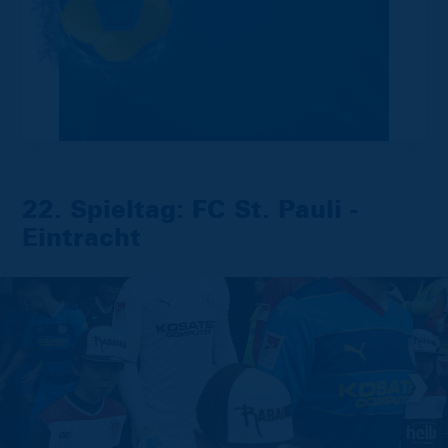
22. Spieltag: FC St. Pauli -
Eintracht