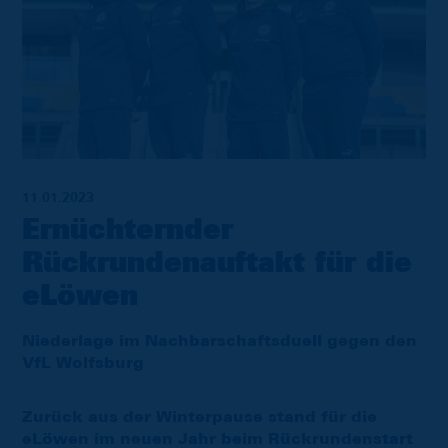
11.01.2023
Ernüchternder
Rückrundenauftakt für die
eLöwen
Niederlage im Nachbarschaftsduell gegen den
VfL Wolfsburg
Zurück aus der Winterpause stand für die
eLöwen im neuen Jahr beim Rückrundenstart