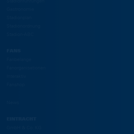
Stadionführungen
Gastronomie
Stadionplan
Stadionordnung
Stadion-ABC
FANS
Fanbelange
Fanorganisationen
Interaktiv
Fanshop
News
EINTRACHT
GmbH & Co. KG