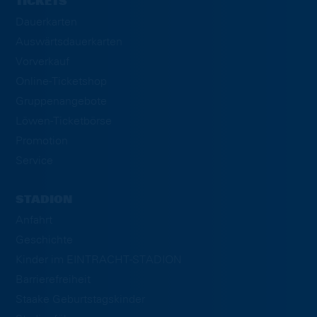
TICKETS
Dauerkarten
Auswärtsdauerkarten
Vorverkauf
Online-Ticketshop
Gruppenangebote
Löwen-Ticketbörse
Promotion
Service
STADION
Anfahrt
Geschichte
Kinder im EINTRACHT-STADION
Barrierefreiheit
Staake Geburtstagskinder