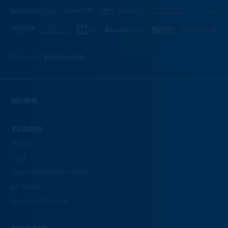
Wir sind
Eintracht.
NEWS
TEAMS
Profis
U23
Traditionsmannschaft
eFootball
Geschäftsstelle