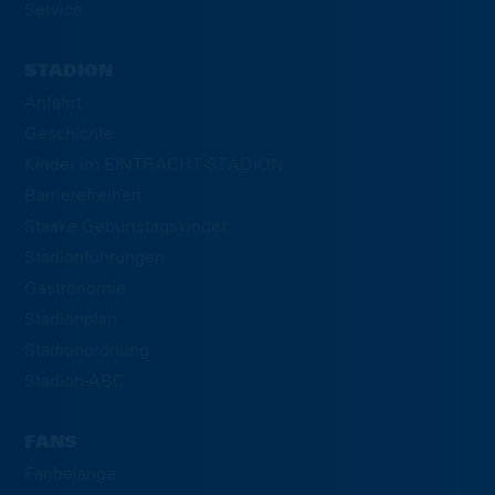
Service
STADION
Anfahrt
Geschichte
Kinder im EINTRACHT-STADION
Barrierefreiheit
Staake Geburtstagskinder
Stadionführungen
Gastronomie
Stadionplan
Stadionordnung
Stadion-ABC
FANS
Fanbelange