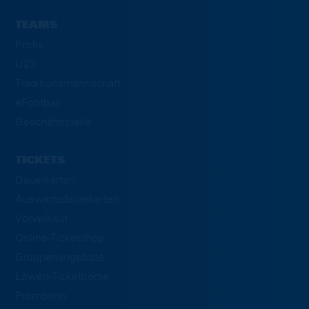
TEAMS
Profis
U23
Traditionsmannschaft
eFootball
Geschäftsstelle
TICKETS
Dauerkarten
Auswärtsdauerkarten
Vorverkauf
Online-Ticketshop
Gruppenangebote
Löwen-Ticketbörse
Promotion