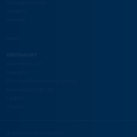
Fanorganisationen
Interaktiv
Fanshop
News
EINTRACHT
GmbH & Co. KG
Interaktiv
Eintracht Braunschweig Stiftung
Nachhaltigkeit & CSR
Leitbild
Chronik
© EINTRACHT.COM 2020