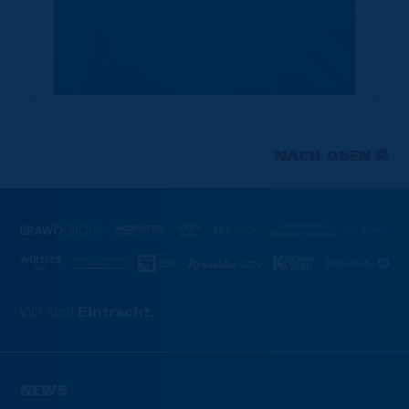
NACH OBEN
Wir sind
Eintracht.
NEWS