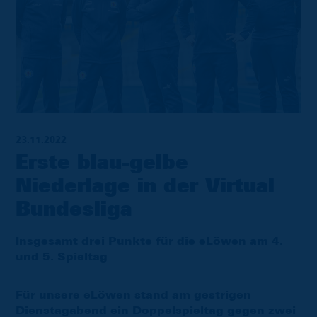
23.11.2022
Erste blau-gelbe
Niederlage in der Virtual
Bundesliga
Insgesamt drei Punkte für die eLöwen am 4.
und 5. Spieltag
Für unsere eLöwen stand am gestrigen
Dienstagabend ein Doppelspieltag gegen zwei