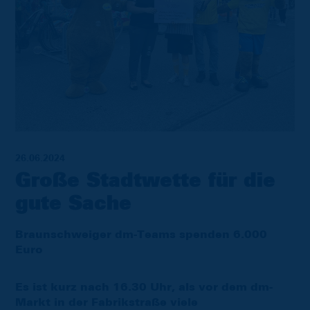
26.06.2024
Große Stadtwette für die
gute Sache
Braunschweiger dm-Teams spenden 6.000
Euro
Es ist kurz nach 16.30 Uhr, als vor dem dm-
Markt in der Fabrikstraße viele