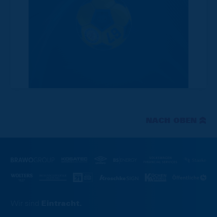
NACH OBEN
Wir sind
Eintracht.