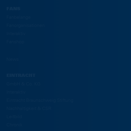
FANS
Fanbelange
Fanorganisationen
Interaktiv
Fanshop
News
EINTRACHT
GmbH & Co. KG
Interaktiv
Eintracht Braunschweig Stiftung
Nachhaltigkeit & CSR
Leitbild
Chronik