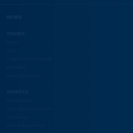
NEWS
TEAMS
Profis
U23
Traditionsmannschaft
eFootball
Geschäftsstelle
TICKETS
Dauerkarten
Auswärtsdauerkarten
Vorverkauf
Online-Ticketshop