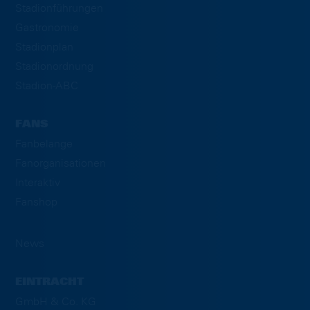
Stadionführungen
Gastronomie
Stadionplan
Stadionordnung
Stadion-ABC
FANS
Fanbelange
Fanorganisationen
Interaktiv
Fanshop
News
EINTRACHT
GmbH & Co. KG