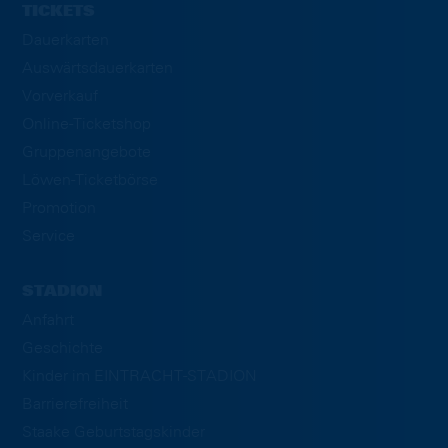
TICKETS
Dauerkarten
Auswärtsdauerkarten
Vorverkauf
Online-Ticketshop
Gruppenangebote
Löwen-Ticketbörse
Promotion
Service
STADION
Anfahrt
Geschichte
Kinder im EINTRACHT-STADION
Barrierefreiheit
Staake Geburtstagskinder