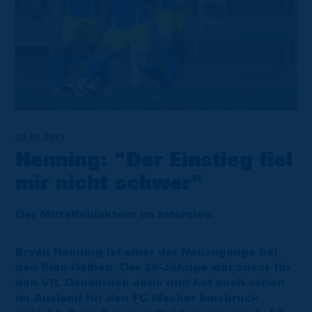
28.07.2021
Henning: "Der Einstieg fiel
mir nicht schwer"
Der Mittelfeldakteur im Interview
Bryan Henning ist einer der Neuzugänge bei
den Blau-Gelben. Der 26-Jährige war zuvor für
den VfL Osnabrück aktiv und hat auch schon
im Ausland für den FC Wacker Innsbruck