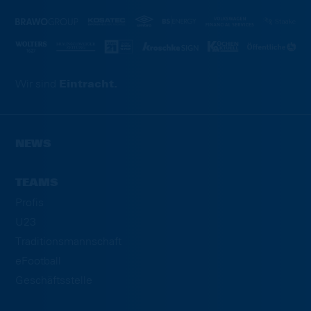
Wir sind
Eintracht.
NEWS
TEAMS
Profis
U23
Traditionsmannschaft
eFootball
Geschäftsstelle