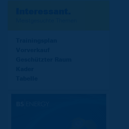
Interessant.
Meistgesuchte Themen
Trainingsplan
Vorverkauf
Geschützter Raum
Kader
Tabelle