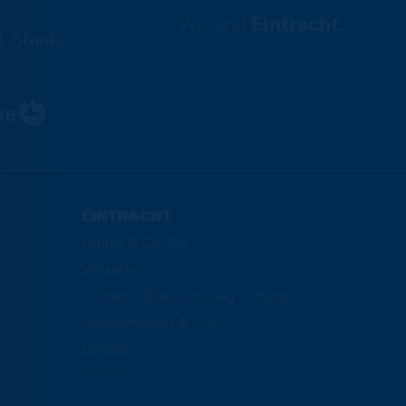
Wir sind
Eintracht.
EINTRACHT
GmbH & Co. KG
Interaktiv
Eintracht Braunschweig Stiftung
Nachhaltigkeit & CSR
Leitbild
Chronik