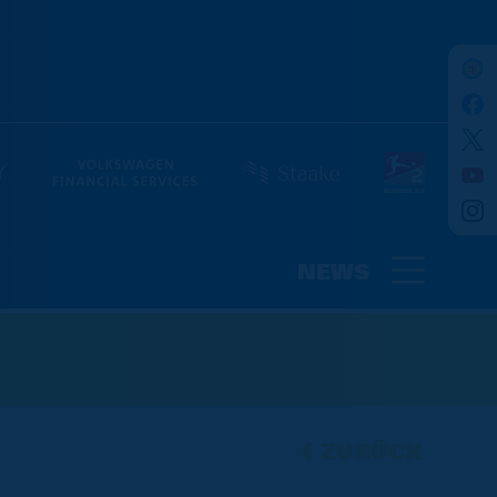
NEWS
ZURÜCK