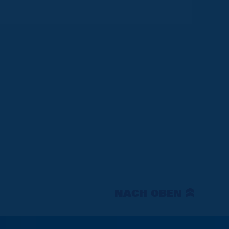
NACH OBEN