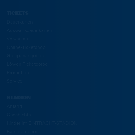
TICKETS
Dauerkarten
Auswärtsdauerkarten
Vorverkauf
Online-Ticketshop
Gruppenangebote
Löwen-Ticketbörse
Promotion
Service
STADION
Anfahrt
Geschichte
Kinder im EINTRACHT-STADION
Barrierefreiheit