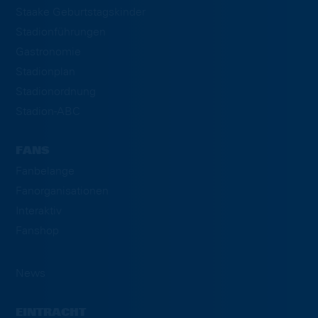
Staake Geburtstagskinder
Stadionführungen
Gastronomie
Stadionplan
Stadionordnung
Stadion-ABC
FANS
Fanbelange
Fanorganisationen
Interaktiv
Fanshop
News
EINTRACHT