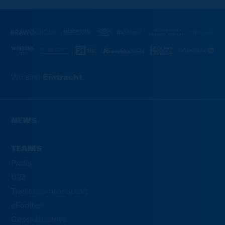
Wir sind
Eintracht.
NEWS
TEAMS
Profis
U23
Traditionsmannschaft
eFootball
Geschäftsstelle