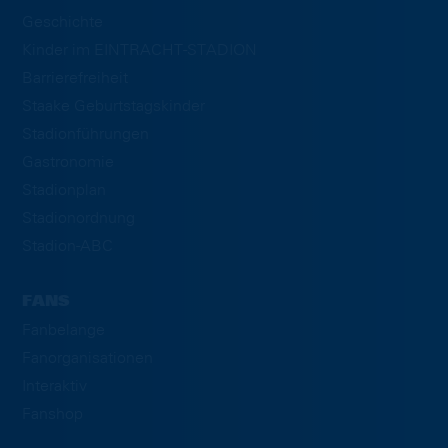
Geschichte
Kinder im EINTRACHT-STADION
Barrierefreiheit
Staake Geburtstagskinder
Stadionführungen
Gastronomie
Stadionplan
Stadionordnung
Stadion-ABC
FANS
Fanbelange
Fanorganisationen
Interaktiv
Fanshop