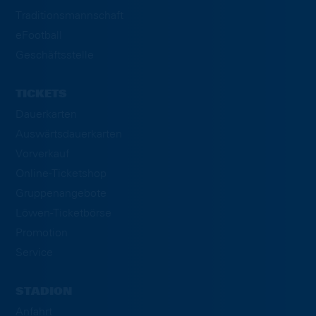
Traditionsmannschaft
eFootball
Geschäftsstelle
TICKETS
Dauerkarten
Auswärtsdauerkarten
Vorverkauf
Online-Ticketshop
Gruppenangebote
Löwen-Ticketbörse
Promotion
Service
STADION
Anfahrt