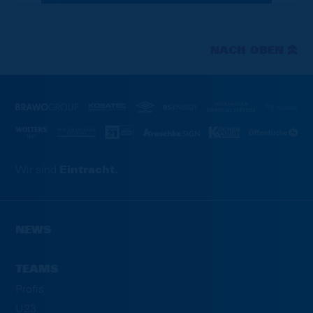
NACH OBEN
Wir sind
Eintracht.
NEWS
TEAMS
Profis
U23