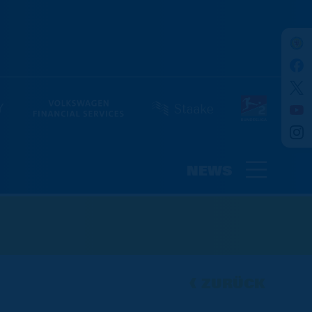
NEWS
ZURÜCK