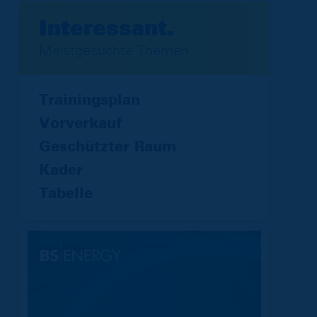
Interessant.
Meistgesuchte Themen
Trainingsplan
Vorverkauf
Geschützter Raum
Kader
Tabelle