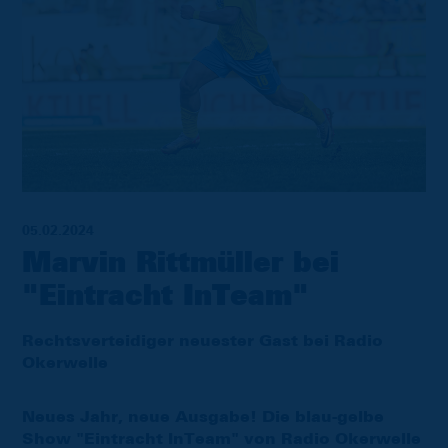
05.02.2024
Marvin Rittmüller bei
"Eintracht InTeam"
Rechtsverteidiger neuester Gast bei Radio
Okerwelle
Neues Jahr, neue Ausgabe! Die blau-gelbe
Show "Eintracht InTeam" von Radio Okerwelle