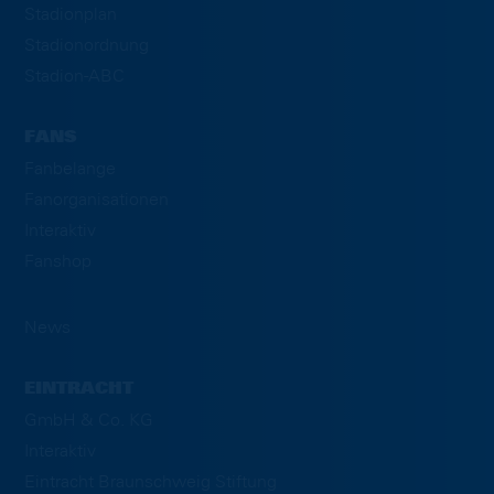
Stadionplan
Stadionordnung
Stadion-ABC
FANS
Fanbelange
Fanorganisationen
Interaktiv
Fanshop
News
EINTRACHT
GmbH & Co. KG
Interaktiv
Eintracht Braunschweig Stiftung