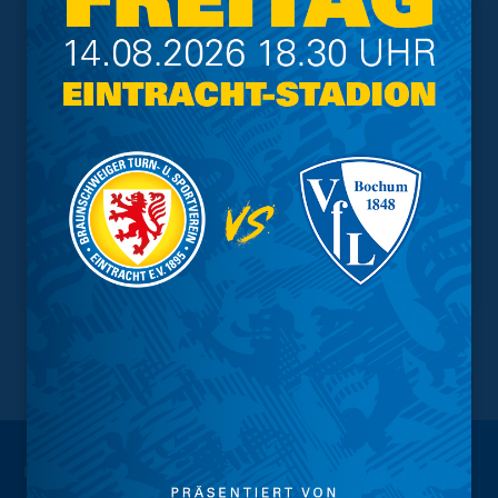
NACH OBEN