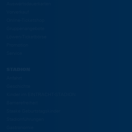
Auswärtsdauerkarten
Vorverkauf
Online-Ticketshop
Gruppenangebote
Löwen-Ticketbörse
Promotion
Service
STADION
Anfahrt
Geschichte
Kinder im EINTRACHT-STADION
Barrierefreiheit
Staake Geburtstagskinder
Stadionführungen
Gastronomie