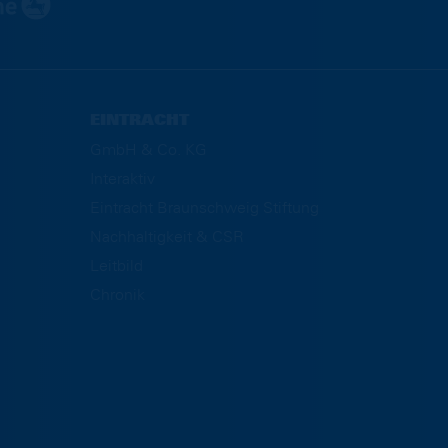
EINTRACHT
GmbH & Co. KG
Interaktiv
Eintracht Braunschweig Stiftung
Nachhaltigkeit & CSR
Leitbild
Chronik