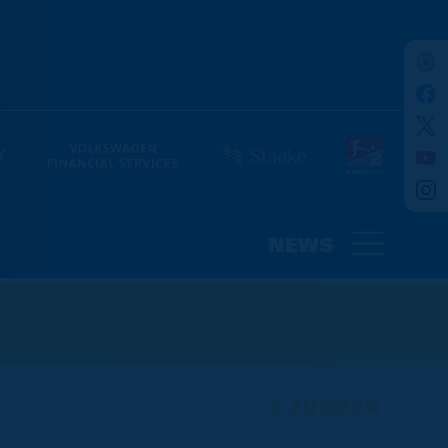
NEWS
ZURÜCK