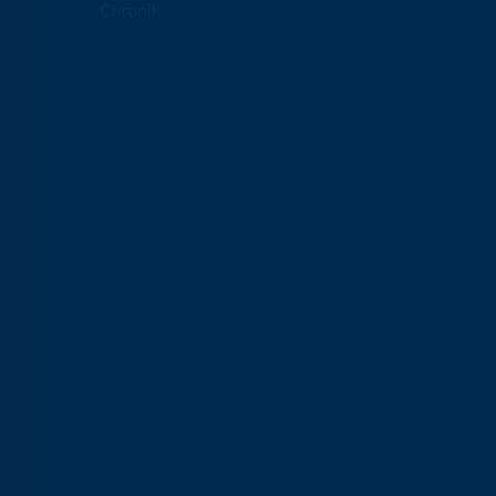
Chronik