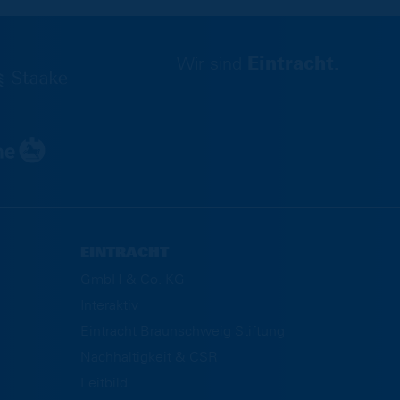
Wir sind
Eintracht.
EINTRACHT
GmbH & Co. KG
Interaktiv
Eintracht Braunschweig Stiftung
Nachhaltigkeit & CSR
Leitbild