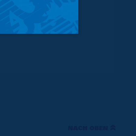
NACH OBEN