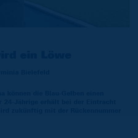
ird ein Löwe
inia Bielefeld
a können die Blau-Gelben einen
24-Jährige erhält bei der Eintracht
wird zukünftig mit der Rückennummer