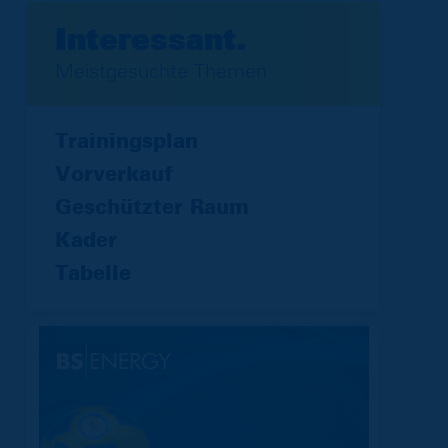
Interessant.
Meistgesuchte Themen
Trainingsplan
Vorverkauf
Geschützter Raum
Kader
Tabelle