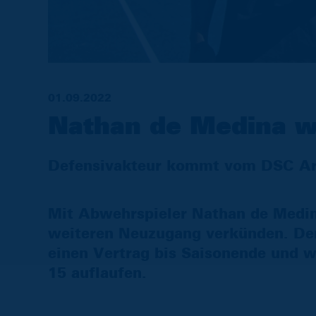
01.09.2022
Nathan de Medina w
Defensivakteur kommt vom DSC Arm
Mit Abwehrspieler Nathan de Medin
weiteren Neuzugang verkünden. Der 
einen Vertrag bis Saisonende und 
15 auflaufen.