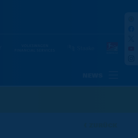
NEWS
ZURÜCK