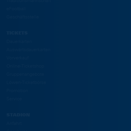
Traditionsmannschaft
eFootball
Geschäftsstelle
TICKETS
Dauerkarten
Auswärtsdauerkarten
Vorverkauf
Online-Ticketshop
Gruppenangebote
Löwen-Ticketbörse
Promotion
Service
STADION
Anfahrt