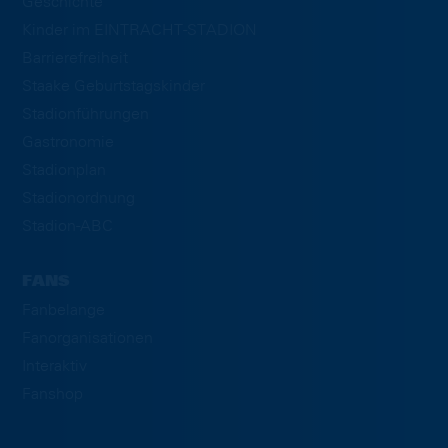
Geschichte
Kinder im EINTRACHT-STADION
Barrierefreiheit
Staake Geburtstagskinder
Stadionführungen
Gastronomie
Stadionplan
Stadionordnung
Stadion-ABC
FANS
Fanbelange
Fanorganisationen
Interaktiv
Fanshop