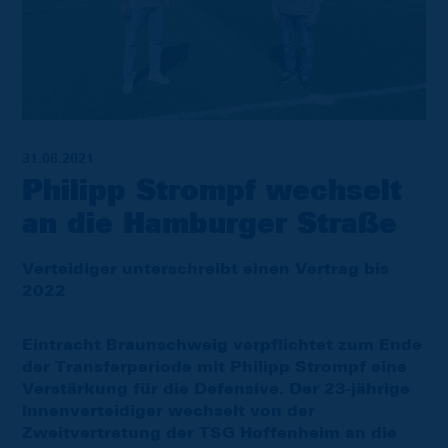
31.08.2021
Philipp Strompf wechselt
an die Hamburger Straße
Verteidiger unterschreibt einen Vertrag bis
2022
Eintracht Braunschweig verpflichtet zum Ende
der Transferperiode mit Philipp Strompf eine
Verstärkung für die Defensive. Der 23-jährige
Innenverteidiger wechselt von der
Zweitvertretung der TSG Hoffenheim an die