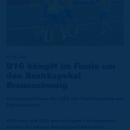
07.06.2024
U16 kämpft im Finale um
den Bezirkspokal
Braunschweig
Saisonabschluss der U23 mit Titelübergabe am
Freitagabend
Während die U23 am heutigen Freitagabend
bereits ihr letztes Saisonspiel bestreitet,