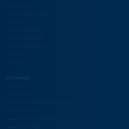
Dauerkarten
Auswärtsdauerkarten
Vorverkauf
Online-Ticketshop
Gruppenangebote
Löwen-Ticketbörse
Promotion
Service
STADION
Anfahrt
Geschichte
Kinder im EINTRACHT-STADION
Barrierefreiheit
Staake Geburtstagskinder
Stadionführungen