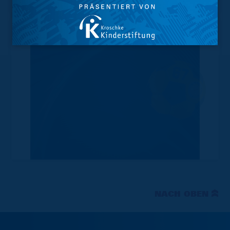
NACH OBEN