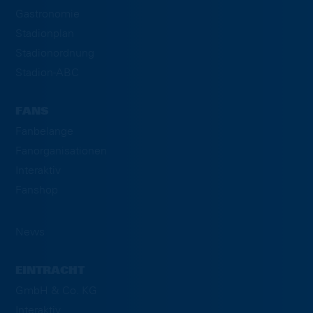
Gastronomie
Stadionplan
Stadionordnung
Stadion-ABC
FANS
Fanbelange
Fanorganisationen
Interaktiv
Fanshop
News
EINTRACHT
GmbH & Co. KG
Interaktiv