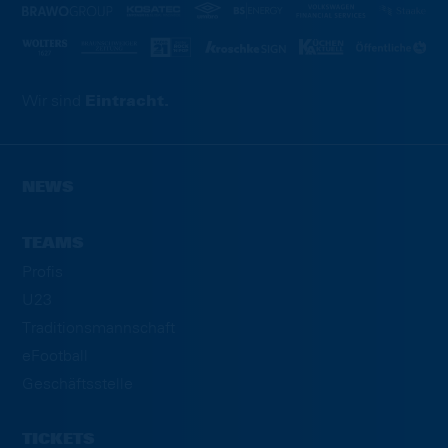
Wir sind
Eintracht.
NEWS
TEAMS
Profis
U23
Traditionsmannschaft
eFootball
Geschäftsstelle
TICKETS