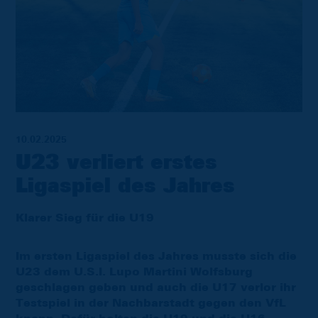
10.02.2025
U23 verliert erstes
Ligaspiel des Jahres
Klarer Sieg für die U19
Im ersten Ligaspiel des Jahres musste sich die
U23 dem U.S.I. Lupo Martini Wolfsburg
geschlagen geben und auch die U17 verlor ihr
Testspiel in der Nachbarstadt gegen den VfL