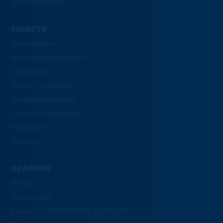
Geschäftsstelle
TICKETS
Dauerkarten
Auswärtsdauerkarten
Vorverkauf
Online-Ticketshop
Gruppenangebote
Löwen-Ticketbörse
Promotion
Service
STADION
Anfahrt
Geschichte
Kinder im EINTRACHT-STADION