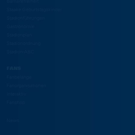
Barrierefreiheit
Staake Geburtstagskinder
Stadionführungen
Gastronomie
Stadionplan
Stadionordnung
Stadion-ABC
FANS
Fanbelange
Fanorganisationen
Interaktiv
Fanshop
News