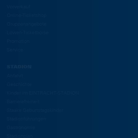
Vorverkauf
Online-Ticketshop
Gruppenangebote
Löwen-Ticketbörse
Promotion
Service
STADION
Anfahrt
Geschichte
Kinder im EINTRACHT-STADION
Barrierefreiheit
Staake Geburtstagskinder
Stadionführungen
Gastronomie
Stadionplan