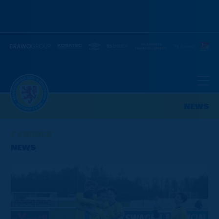
NEWS
ZURÜCK
NEWS