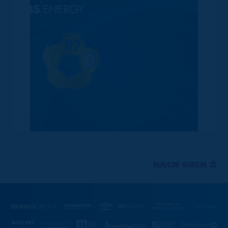
NACH OBEN