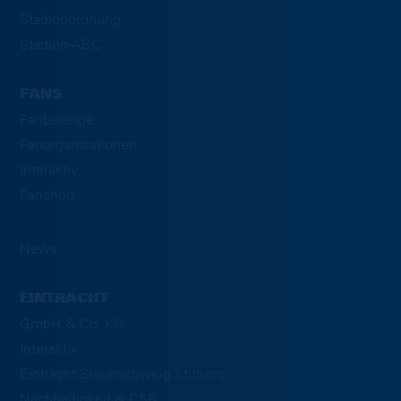
Stadionordnung
Stadion-ABC
FANS
Fanbelange
Fanorganisationen
Interaktiv
Fanshop
News
EINTRACHT
GmbH & Co. KG
Interaktiv
Eintracht Braunschweig Stiftung
Nachhaltigkeit & CSR