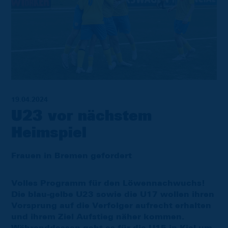
19.04.2024
U23 vor nächstem
Heimspiel
Frauen in Bremen gefordert
Volles Programm für den Löwennachwuchs!
Die blau-gelbe U23 sowie die U17 wollen ihren
Vorsprung auf die Verfolger aufrecht erhalten
und ihrem Ziel Aufstieg näher kommen.