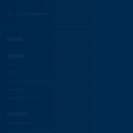
Wir sind
Eintracht.
NEWS
TEAMS
Profis
U23
Traditionsmannschaft
eFootball
Geschäftsstelle
TICKETS
Dauerkarten
Auswärtsdauerkarten