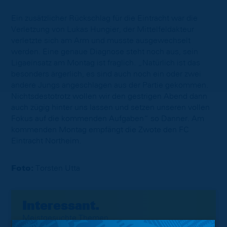
Ein zusätzlicher Rückschlag für die Eintracht war die
Verletzung von Lukas Hungier, der Mittelfeldakteur
verletzte sich am Arm und musste ausgewechselt
werden. Eine genaue Diagnose steht noch aus, sein
Ligaeinsatz am Montag ist fraglich. „Natürlich ist das
besonders ärgerlich, es sind auch noch ein oder zwei
andere Jungs angeschlagen aus der Partie gekommen.
Nichtsdestotrotz wollen wir den gestrigen Abend dann
auch zügig hinter uns lassen und setzen unseren vollen
Fokus auf die kommenden Aufgaben“ so Danner. Am
kommenden Montag empfängt die Zwote den FC
Eintracht Northeim.
Foto:
Torsten Utta
Interessant.
Meistgesuchte Themen