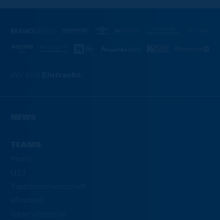
Wir sind
Eintracht.
NEWS
TEAMS
Profis
U23
Traditionsmannschaft
eFootball
Geschäftsstelle