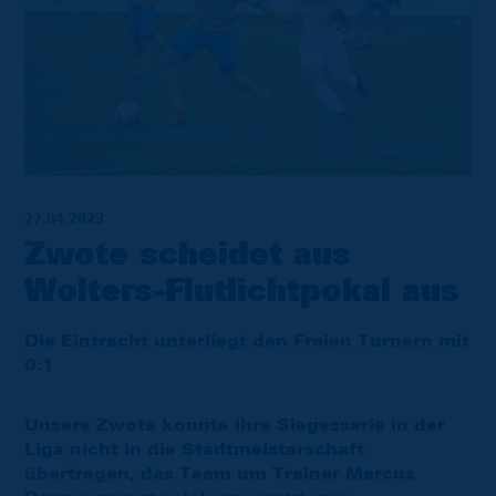
27.04.2023
Zwote scheidet aus
Wolters-Flutlichtpokal aus
Die Eintracht unterliegt den Freien Turnern mit
0:1
Unsere Zwote konnte ihre Siegesserie in der
Liga nicht in die Stadtmeisterschaft
übertragen, das Team um Trainer Marcus