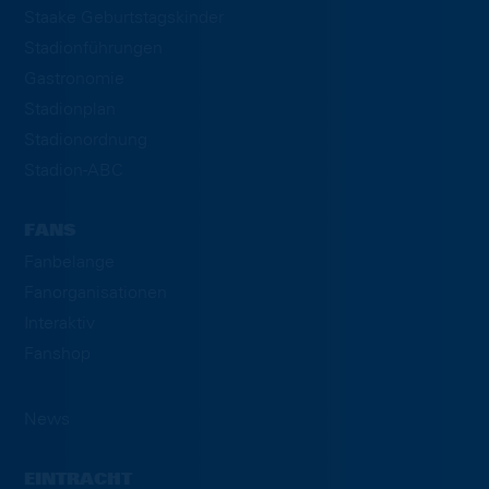
Staake Geburtstagskinder
Stadionführungen
Gastronomie
Stadionplan
Stadionordnung
Stadion-ABC
FANS
Fanbelange
Fanorganisationen
Interaktiv
Fanshop
News
EINTRACHT