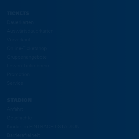
TICKETS
Dauerkarten
Auswärtsdauerkarten
Vorverkauf
Online-Ticketshop
Gruppenangebote
Löwen-Ticketbörse
Promotion
Service
STADION
Anfahrt
Geschichte
Kinder im EINTRACHT-STADION
Barrierefreiheit