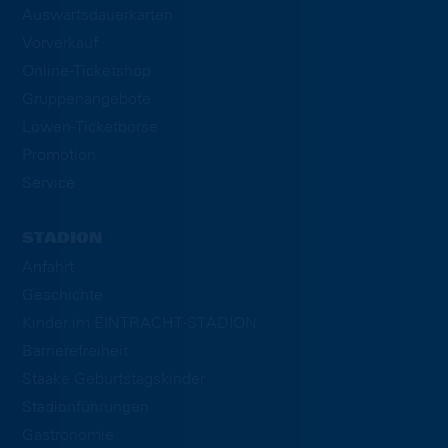
Auswärtsdauerkarten
Vorverkauf
Online-Ticketshop
Gruppenangebote
Löwen-Ticketbörse
Promotion
Service
STADION
Anfahrt
Geschichte
Kinder im EINTRACHT-STADION
Barrierefreiheit
Staake Geburtstagskinder
Stadionführungen
Gastronomie