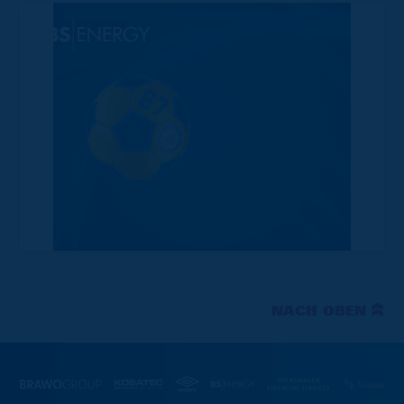
NACH OBEN