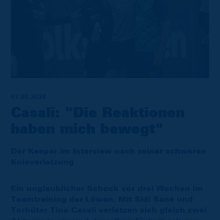
07.08.2024
Casali: "Die Reaktionen
haben mich bewegt"
Der Keeper im Interview nach seiner schweren
Knieverletzung
Ein unglaublicher Schock vor drei Wochen im
Teamtraining der Löwen. Mit Sidi Sané und
Torhüter Tino Casali verletzen sich gleich zwei