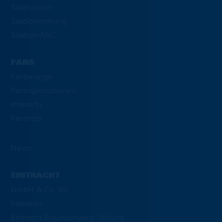
Stadionplan
Stadionordnung
Stadion-ABC
FANS
Fanbelange
Fanorganisationen
Interaktiv
Fanshop
News
EINTRACHT
GmbH & Co. KG
Interaktiv
Eintracht Braunschweig Stiftung