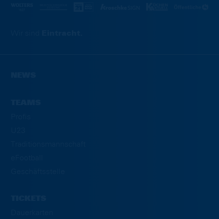
Wir sind
Eintracht.
NEWS
TEAMS
Profis
U23
Traditionsmannschaft
eFootball
Geschäftsstelle
TICKETS
Dauerkarten