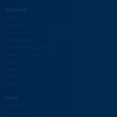
STADION
Anfahrt
Geschichte
Kinder im EINTRACHT-STADION
Barrierefreiheit
Staake Geburtstagskinder
Stadionführungen
Gastronomie
Stadionplan
Stadionordnung
Stadion-ABC
FANS
Fanbelange
Fanorganisationen