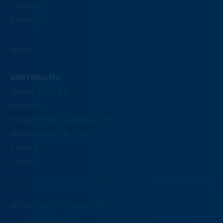
Interaktiv
Fanshop
News
EINTRACHT
GmbH & Co. KG
Interaktiv
Eintracht Braunschweig Stiftung
Nachhaltigkeit & CSR
Leitbild
Chronik
© EINTRACHT.COM 2020
powered by