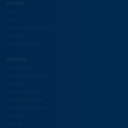
TEAMS
Profis
U23
Traditionsmannschaft
eFootball
Geschäftsstelle
TICKETS
Dauerkarten
Auswärtsdauerkarten
Vorverkauf
Online-Ticketshop
Gruppenangebote
Löwen-Ticketbörse
Promotion
Service