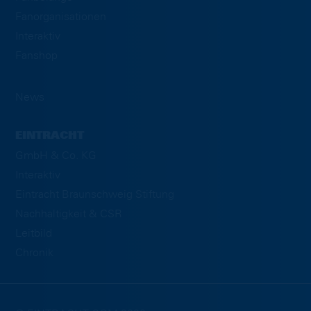
Fanorganisationen
Interaktiv
Fanshop
News
EINTRACHT
GmbH & Co. KG
Interaktiv
Eintracht Braunschweig Stiftung
Nachhaltigkeit & CSR
Leitbild
Chronik