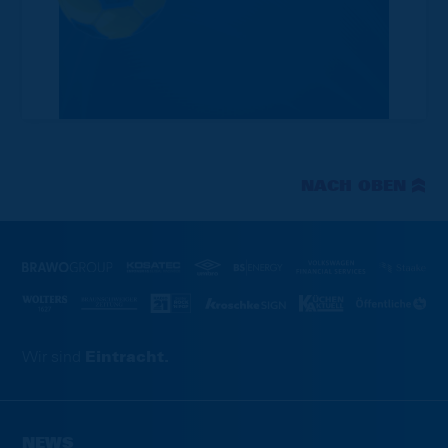
NACH OBEN
Wir sind
Eintracht.
NEWS