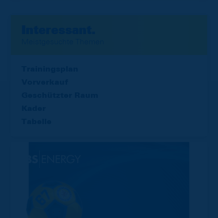
Interessant.
Meistgesuchte Themen
Trainingsplan
Vorverkauf
Geschützter Raum
Kader
Tabelle