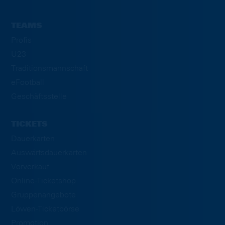
TEAMS
Profis
U23
Traditionsmannschaft
eFootball
Geschäftsstelle
TICKETS
Dauerkarten
Auswärtsdauerkarten
Vorverkauf
Online-Ticketshop
Gruppenangebote
Löwen-Ticketbörse
Promotion