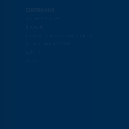
EINTRACHT
GmbH & Co. KG
Interaktiv
Eintracht Braunschweig Stiftung
Nachhaltigkeit & CSR
Leitbild
Chronik