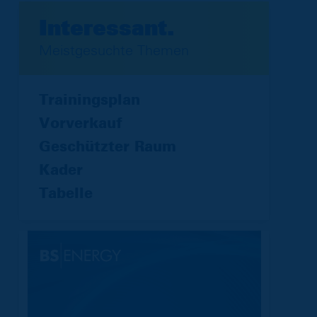
Interessant.
Meistgesuchte Themen
Trainingsplan
Vorverkauf
Geschützter Raum
Kader
Tabelle