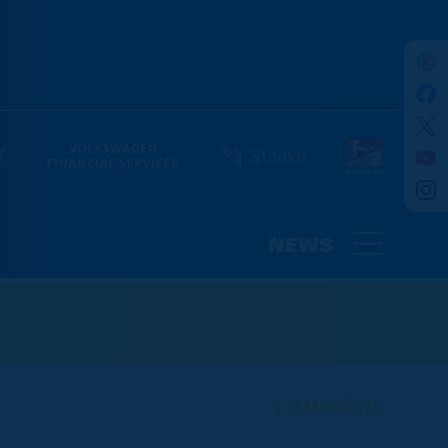
NEWS
ZURÜCK