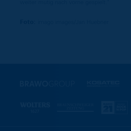
weiter mutig nach vorne gespielt."
Foto:
imago images/Jan Huebner