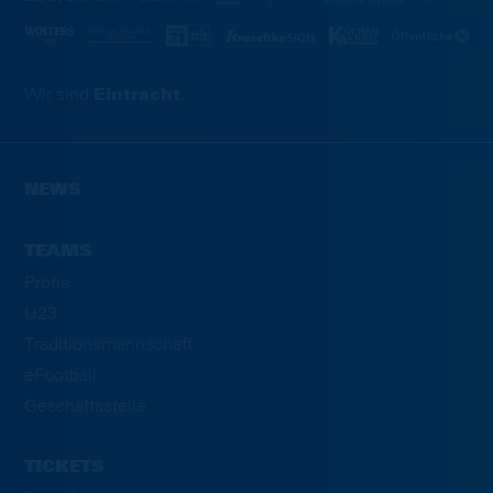
Wir sind
Eintracht.
NEWS
TEAMS
Profis
U23
Traditionsmannschaft
eFootball
Geschäftsstelle
TICKETS