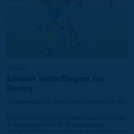
05.11.2023
Löwen unterliegen im
Derby
0:2-Niederlage an der Leine für die Pfitzner-Elf
Die Eintracht verliert das Niedersachsen-Derby
in Hannover mit 0:2 (0:2). Bereits nach
wenigen Minuten mussten die Blau-Gelben den