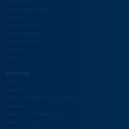
Dauerkarten
Auswärtsdauerkarten
Vorverkauf
Online-Ticketshop
Gruppenangebote
Löwen-Ticketbörse
Promotion
Service
STADION
Anfahrt
Geschichte
Kinder im EINTRACHT-STADION
Barrierefreiheit
Staake Geburtstagskinder
Stadionführungen