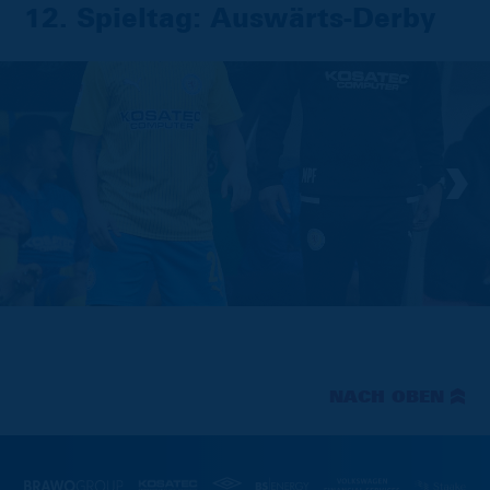
12. Spieltag: Auswärts-Derby
NACH OBEN