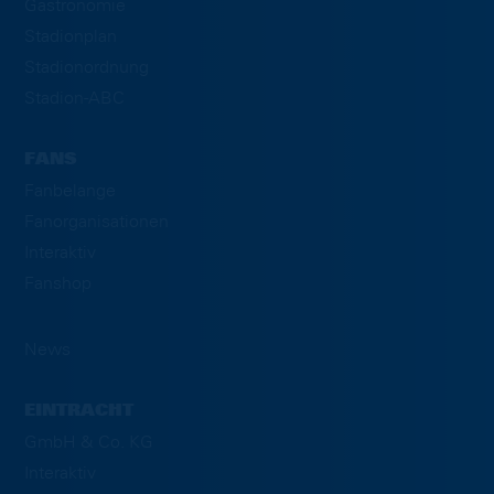
Gastronomie
Stadionplan
Stadionordnung
Stadion-ABC
FANS
Fanbelange
Fanorganisationen
Interaktiv
Fanshop
News
EINTRACHT
GmbH & Co. KG
Interaktiv