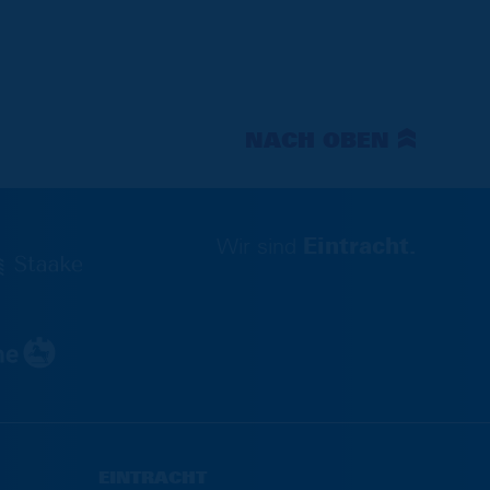
NACH OBEN
Wir sind
Eintracht.
EINTRACHT