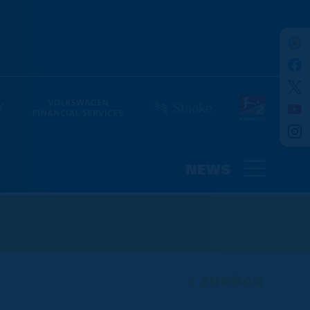
NEWS
ZURÜCK