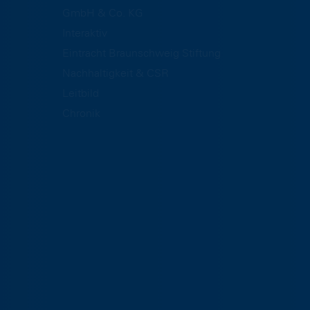
GmbH & Co. KG
Interaktiv
Eintracht Braunschweig Stiftung
Nachhaltigkeit & CSR
Leitbild
Chronik