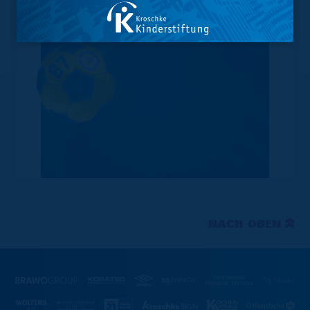
NACH OBEN