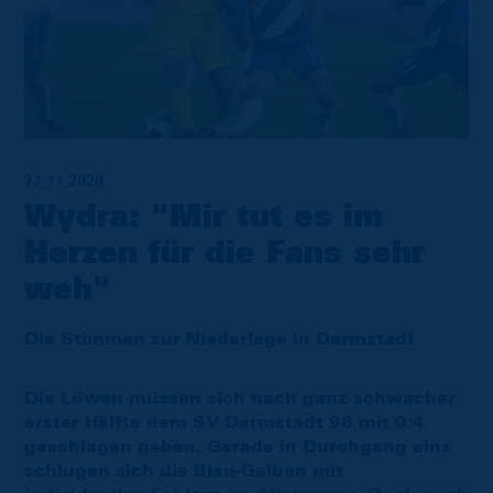
27.11.2020
Wydra: "Mir tut es im
Herzen für die Fans sehr
weh"
Die Stimmen zur Niederlage in Darmstadt
Die Löwen müssen sich nach ganz schwacher
erster Hälfte dem SV Darmstadt 98 mit 0:4
geschlagen geben. Gerade in Durchgang eins
schlugen sich die Blau-Gelben mit