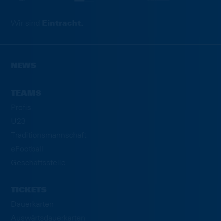
Wir sind
Eintracht.
NEWS
TEAMS
Profis
U23
Traditionsmannschaft
eFootball
Geschäftsstelle
TICKETS
Dauerkarten
Auswärtsdauerkarten