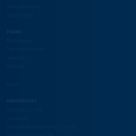
Stadionordnung
Stadion-ABC
FANS
Fanbelange
Fanorganisationen
Interaktiv
Fanshop
News
EINTRACHT
GmbH & Co. KG
Interaktiv
Eintracht Braunschweig Stiftung
Nachhaltigkeit & CSR