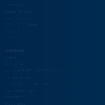
Vorverkauf
Online-Ticketshop
Gruppenangebote
Löwen-Ticketbörse
Promotion
Service
STADION
Anfahrt
Geschichte
Kinder im EINTRACHT-STADION
Barrierefreiheit
Staake Geburtstagskinder
Stadionführungen
Gastronomie
Stadionplan