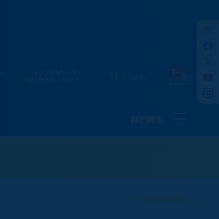
NEWS
ZURÜCK