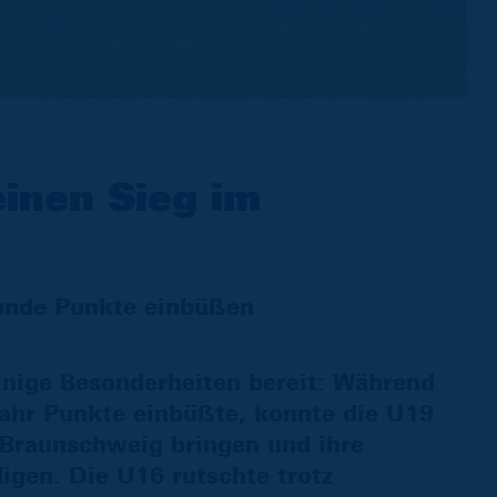
einen Sieg im
unde Punkte einbüßen
ige Besonderheiten bereit: Während
ahr Punkte einbüßte, konnte die U19
 Braunschweig bringen und ihre
igen. Die U16 rutschte trotz