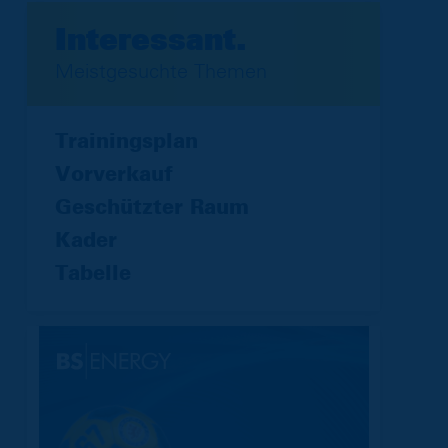
Interessant.
Meistgesuchte Themen
Trainingsplan
Vorverkauf
Geschützter Raum
Kader
Tabelle