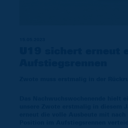
15.05.2023
U19 sichert erneut 
Aufstiegsrennen
Zwote muss erstmalig in der Rückr
Das Nachwuchswochenende hielt ein
unsere Zwote erstmalig in diesem J
erneut die volle Ausbeute mit nach
Position im Aufstiegsrennen verteid