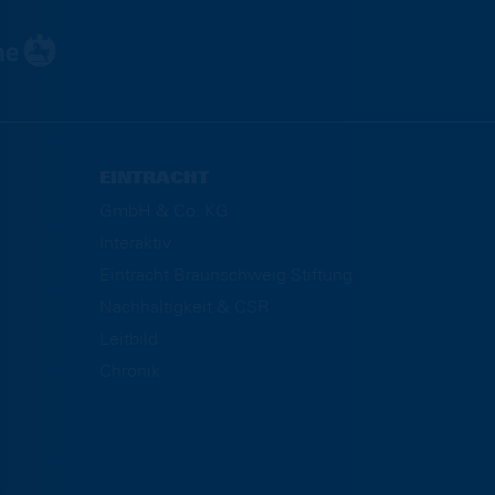
EINTRACHT
GmbH & Co. KG
Interaktiv
Eintracht Braunschweig Stiftung
Nachhaltigkeit & CSR
Leitbild
Chronik