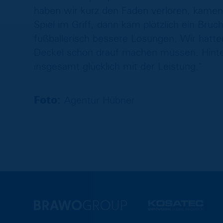
haben wir kurz den Faden verloren, kamen
Spiel im Griff, dann kam plötzlich ein Br
fußballerisch bessere Lösungen. Wir hatt
Deckel schon drauf machen müssen. Hinten 
insgesamt glücklich mit der Leistung."
Foto:
Agentur Hübner