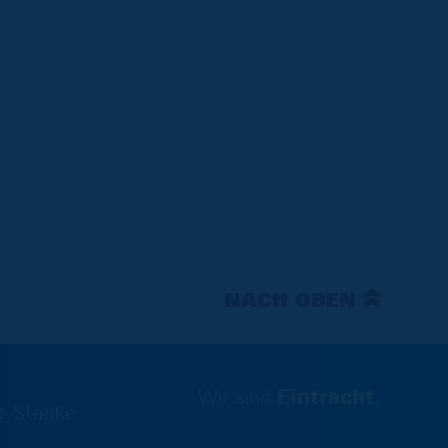
NACH OBEN
Wir sind
Eintracht.