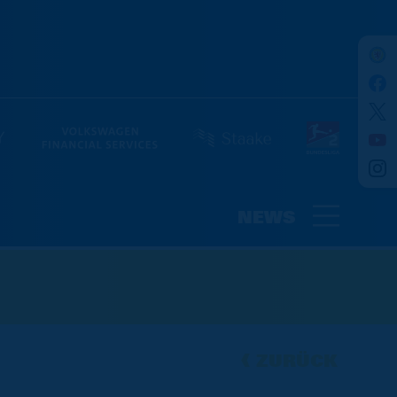
NEWS
ZURÜCK