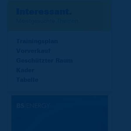
Interessant.
Meistgesuchte Themen
Trainingsplan
Vorverkauf
Geschützter Raum
Kader
Tabelle