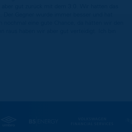
 aber gut zurück mit dem 3:0. Wir hatten das
uch. Der Gegner wurde immer besser und hat
en nochmal eine gute Chance, da hätten wir den
raus haben wir aber gut verteidigt. Ich bin