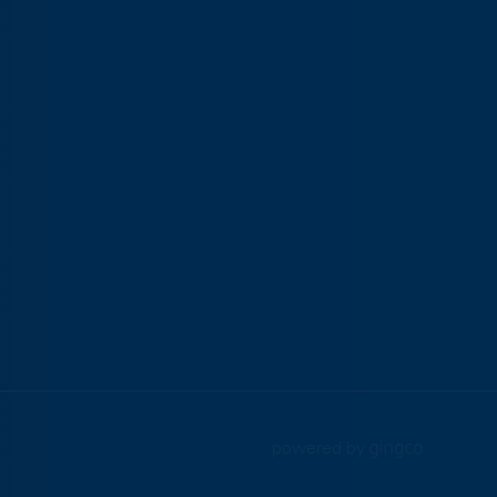
powered by