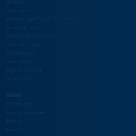
Anfahrt
Geschichte
Kinder im EINTRACHT-STADION
Barrierefreiheit
Staake Geburtstagskinder
Stadionführungen
Gastronomie
Stadionplan
Stadionordnung
Stadion-ABC
FANS
Fanbelange
Fanorganisationen
Interaktiv
Fanshop