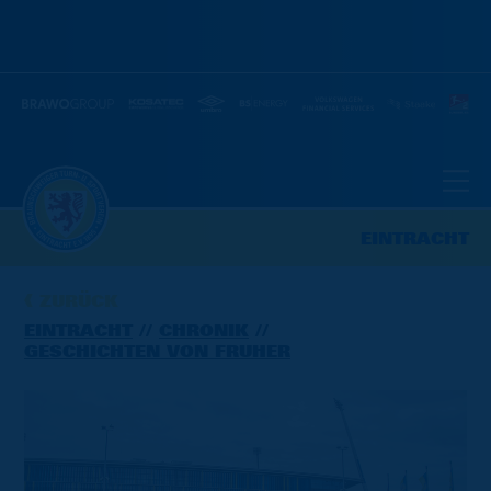
EINTRACHT
ZURÜCK
EINTRACHT
CHRONIK
GESCHICHTEN VON FRÜHER