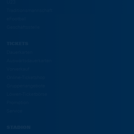
U23
Traditionsmannschaft
eFootball
Geschäftsstelle
TICKETS
Dauerkarten
Auswärtsdauerkarten
Vorverkauf
Online-Ticketshop
Gruppenangebote
Löwen-Ticketbörse
Promotion
Service
STADION