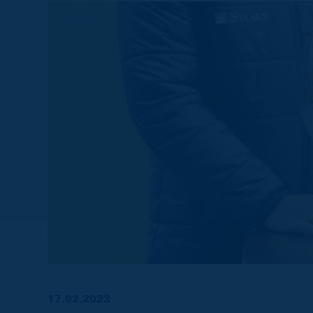
17.02.2023