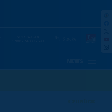
NEWS
ZURÜCK