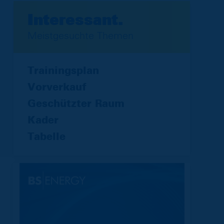
Interessant.
Meistgesuchte Themen
Trainingsplan
Vorverkauf
Geschützter Raum
Kader
Tabelle