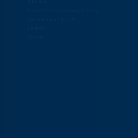
Interaktiv
Eintracht Braunschweig Stiftung
Nachhaltigkeit & CSR
Leitbild
Chronik