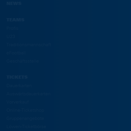
NEWS
TEAMS
Profis
U23
Traditionsmannschaft
eFootball
Geschäftsstelle
TICKETS
Dauerkarten
Auswärtsdauerkarten
Vorverkauf
Online-Ticketshop
Gruppenangebote
Löwen-Ticketbörse