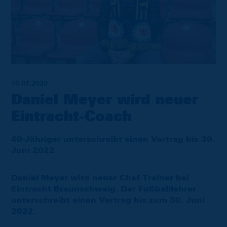
10.07.2020
Daniel Meyer wird neuer
Eintracht-Coach
40-Jähriger unterschreibt einen Vertrag bis 30.
Juni 2022
Daniel Meyer wird neuer Chef-Trainer bei
Eintracht Braunschweig. Der Fußballlehrer
unterschreibt einen Vertrag bis zum 30. Juni
2022.