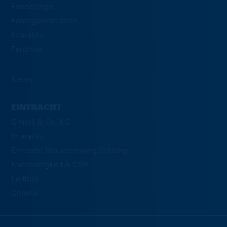
Fanbelange
Fanorganisationen
Interaktiv
Fanshop
News
EINTRACHT
GmbH & Co. KG
Interaktiv
Eintracht Braunschweig Stiftung
Nachhaltigkeit & CSR
Leitbild
Chronik