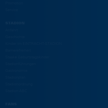
Promotion
Service
STADION
Anfahrt
Geschichte
Kinder im EINTRACHT-STADION
Barrierefreiheit
Staake Geburtstagskinder
Stadionführungen
Gastronomie
Stadionplan
Stadionordnung
Stadion-ABC
FANS