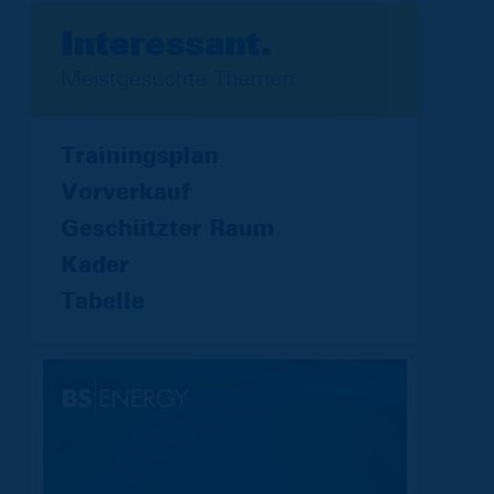
Interessant.
Meistgesuchte Themen
Trainingsplan
Vorverkauf
Geschützter Raum
Kader
Tabelle