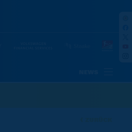
NEWS
ZURÜCK