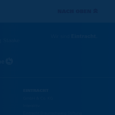
NACH OBEN
Wir sind
Eintracht.
EINTRACHT
GmbH & Co. KG
Interaktiv
Eintracht Braunschweig Stiftung