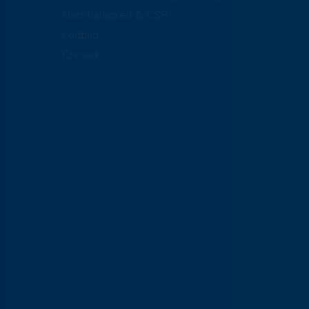
Nachhaltigkeit & CSR
Leitbild
Chronik