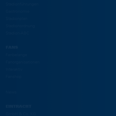
Stadionführungen
Gastronomie
Stadionplan
Stadionordnung
Stadion-ABC
FANS
Fanbelange
Fanorganisationen
Interaktiv
Fanshop
News
EINTRACHT
GmbH & Co. KG