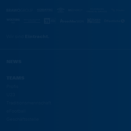
Wir sind
Eintracht.
NEWS
TEAMS
Profis
U23
Traditionsmannschaft
eFootball
Geschäftsstelle