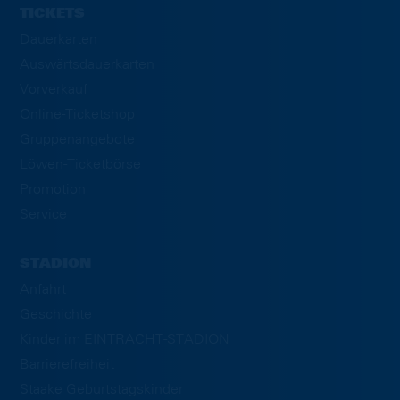
TICKETS
Dauerkarten
Auswärtsdauerkarten
Vorverkauf
Online-Ticketshop
Gruppenangebote
Löwen-Ticketbörse
Promotion
Service
STADION
Anfahrt
Geschichte
Kinder im EINTRACHT-STADION
Barrierefreiheit
Staake Geburtstagskinder