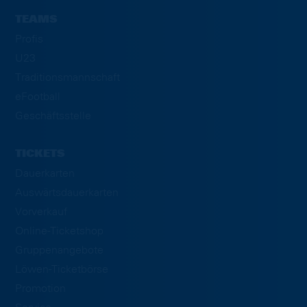
TEAMS
Profis
U23
Traditionsmannschaft
eFootball
Geschäftsstelle
TICKETS
Dauerkarten
Auswärtsdauerkarten
Vorverkauf
Online-Ticketshop
Gruppenangebote
Löwen-Ticketbörse
Promotion