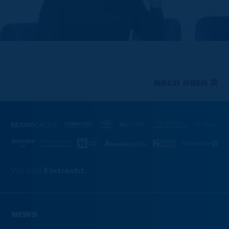
NACH OBEN
Wir sind
Eintracht.
NEWS