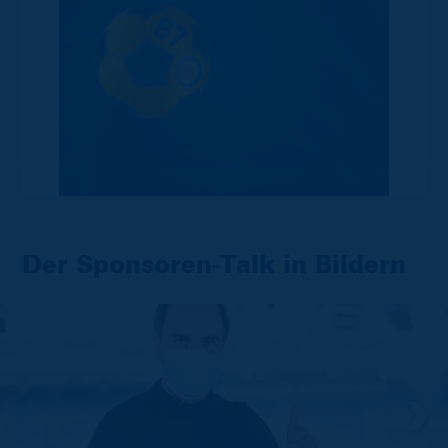
Der Sponsoren-Talk in Bildern