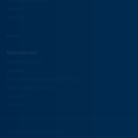
Fanorganisationen
Interaktiv
Fanshop
News
EINTRACHT
GmbH & Co. KG
Interaktiv
Eintracht Braunschweig Stiftung
Nachhaltigkeit & CSR
Leitbild
Chronik
© EINTRACHT.COM 2020