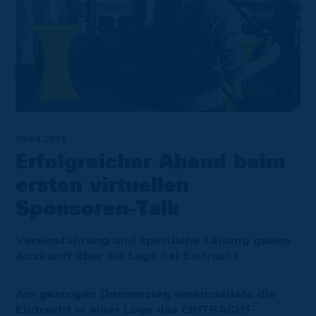
09.04.2021
Erfolgreicher Abend beim
ersten virtuellen
Sponsoren-Talk
Vereinsführung und sportliche Leitung gaben
Auskunft über die Lage bei Eintracht
Am gestrigen Donnerstag veranstaltete die
Eintracht in einer Loge des EINTRACHT-