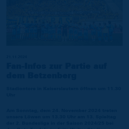
21.11.2024
Fan-Infos zur Partie auf
dem Betzenberg
Stadiontore in Kaiserslautern öffnen um 11.30
Uhr
Am Sonntag, dem 24. November 2024 treten
unsere Löwen um 13.30 Uhr am 13. Spieltag
der 2. Bundesliga in der Saison 2024/25 bei