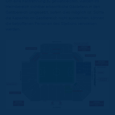
Um eine Fantrennung zu gewährleisten, werden im
Heimbereich sichtbar erkenntliche Gästefans in den
Gastbereich umgesetzt, sofern dies möglich ist. Sollte
die Kapazität im Gastbereich nicht ausreichen, können
die betroffenen Personen des Stadions verwiesen
werden.