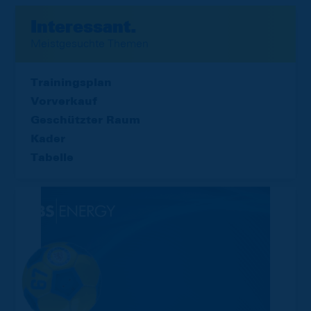
Interessant.
Meistgesuchte Themen
Trainingsplan
Vorverkauf
Geschützter Raum
Kader
Tabelle