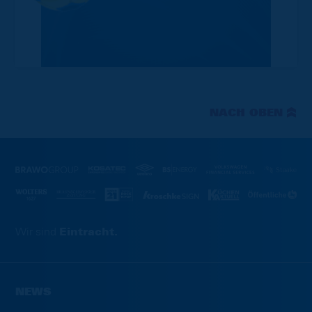
NACH OBEN
Wir sind
Eintracht.
NEWS