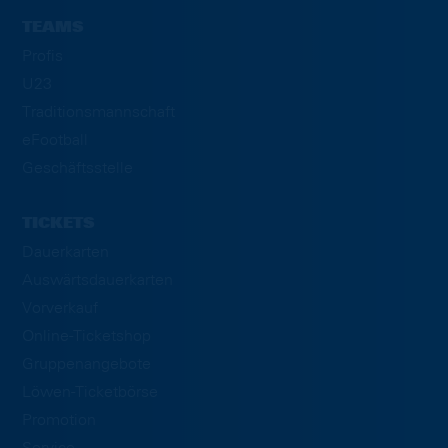
TEAMS
Profis
U23
Traditionsmannschaft
eFootball
Geschäftsstelle
TICKETS
Dauerkarten
Auswärtsdauerkarten
Vorverkauf
Online-Ticketshop
Gruppenangebote
Löwen-Ticketbörse
Promotion