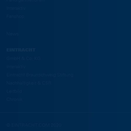
Fanorganisationen
Interaktiv
Fanshop
News
EINTRACHT
GmbH & Co. KG
Interaktiv
Eintracht Braunschweig Stiftung
Nachhaltigkeit & CSR
Leitbild
Chronik
© EINTRACHT.COM 2020