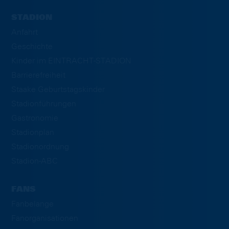
STADION
Anfahrt
Geschichte
Kinder im EINTRACHT-STADION
Barrierefreiheit
Staake Geburtstagskinder
Stadionführungen
Gastronomie
Stadionplan
Stadionordnung
Stadion-ABC
FANS
Fanbelange
Fanorganisationen