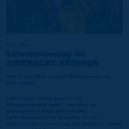
14.11.2024
Laternenumzug im
EINTRACHT-STADION
250 Löwen-Kids erhellen Wohnzimmer der
Blau-Gelben
„Als kleiner Junge ging ich die
Rheingoldstraße lang“ – nur eins der
gesungenen Lieder während des
Laternenumzugs am Dienstag vor der
Jahreshauptversammlung der Eintracht! Dabei