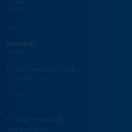
Interaktiv
Fanshop
News
EINTRACHT
GmbH & Co. KG
Interaktiv
Eintracht Braunschweig Stiftung
Nachhaltigkeit & CSR
Leitbild
Chronik
© EINTRACHT.COM 2020
powered by