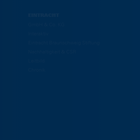
EINTRACHT
GmbH & Co. KG
Interaktiv
Eintracht Braunschweig Stiftung
Nachhaltigkeit & CSR
Leitbild
Chronik