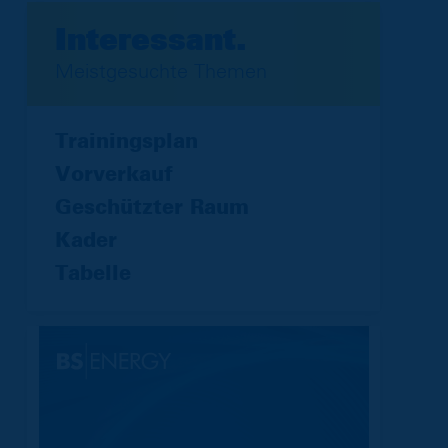
Interessant.
Meistgesuchte Themen
Trainingsplan
Vorverkauf
Geschützter Raum
Kader
Tabelle