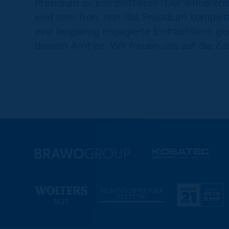
Präsidium zu komplettieren. Der amtieren
sind sehr froh, nun das Präsidium komplet
eine langjährig engagierte Einträchtlerin 
diesem Amt ist. Wir freuen uns auf die Z