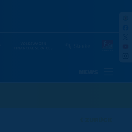
NEWS
ZURÜCK