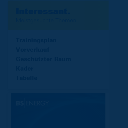
Interessant.
Meistgesuchte Themen
Trainingsplan
Vorverkauf
Geschützter Raum
Kader
Tabelle