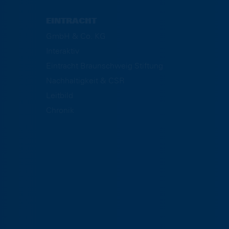
EINTRACHT
GmbH & Co. KG
Interaktiv
Eintracht Braunschweig Stiftung
Nachhaltigkeit & CSR
Leitbild
Chronik