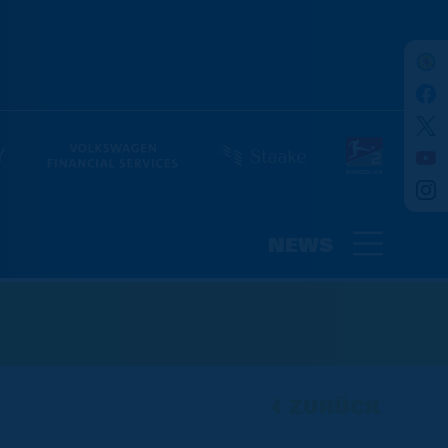
NEWS
ZURÜCK