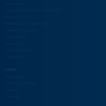
Geschichte
Kinder im EINTRACHT-STADION
Barrierefreiheit
Staake Geburtstagskinder
Stadionführungen
Gastronomie
Stadionplan
Stadionordnung
Stadion-ABC
FANS
Fanbelange
Fanorganisationen
Interaktiv
Fanshop