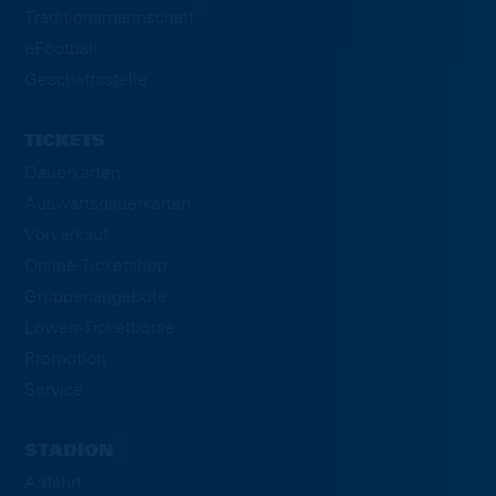
Traditionsmannschaft
eFootball
Geschäftsstelle
TICKETS
Dauerkarten
Auswärtsdauerkarten
Vorverkauf
Online-Ticketshop
Gruppenangebote
Löwen-Ticketbörse
Promotion
Service
STADION
Anfahrt