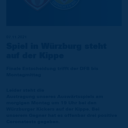
07.11.2021
Spiel in Würzburg steht
auf der Kippe
Finale Entscheidung trifft der DFB bis
Montagmittag
Leider steht die
Austragung unseres Auswärtsspiels am
morgigen Montag um 19 Uhr bei den
Würzburger Kickers auf der Kippe. Bei
unserem Gegner hat es offenbar drei positive
Coronatests gegeben.