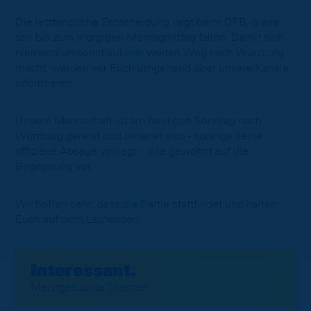
Die letztendliche Entscheidung liegt beim DFB, diese
soll bis zum morgigen Montagmittag fallen. Damit sich
niemand umsonst auf den weiten Weg nach Würzburg
macht, werden wir Euch umgehend über unsere Kanäle
informieren.
Unsere Mannschaft ist am heutigen Sonntag nach
Würzburg gereist und bereitet sich - solange keine
offizielle Absage vorliegt - wie gewohnt auf die
Begegnung vor. ​
Wir hoffen sehr, dass die Partie stattfindet und halten
Euch auf dem Laufenden.
Interessant.
Meistgesuchte Themen